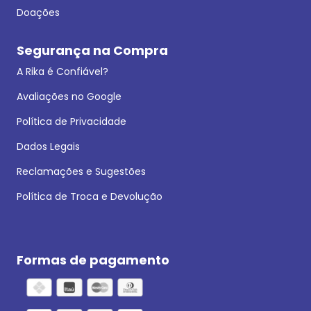
Doações
Segurança na Compra
A Rika é Confiável?
Avaliações no Google
Política de Privacidade
Dados Legais
Reclamações e Sugestões
Política de Troca e Devolução
Formas de pagamento