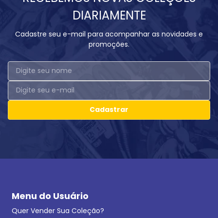
DIARIAMENTE
Cadastre seu e-mail para acompanhar as novidades e
promoções.
Cadastrar
Menu do Usuário
Quer Vender Sua Coleção?