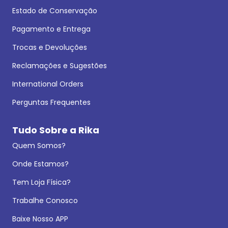
Estado de Conservação
Pagamento e Entrega
Trocas e Devoluções
Reclamações e Sugestões
International Orders
Perguntas Frequentes
Tudo Sobre a Rika
Quem Somos?
Onde Estamos?
Tem Loja Física?
Trabalhe Conosco
Baixe Nosso APP