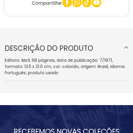
Compartilhe:
DESCRIÇÃO DO PRODUTO
Editora: Abril, 68 páginas, data de publicação: 7/1971,
formato: 13.5 x 21.0 cm, cor: colorido, origem: Brasil, idioma:
Português, produto usado
RECEBEMOS NOVAS COLEÇÕES