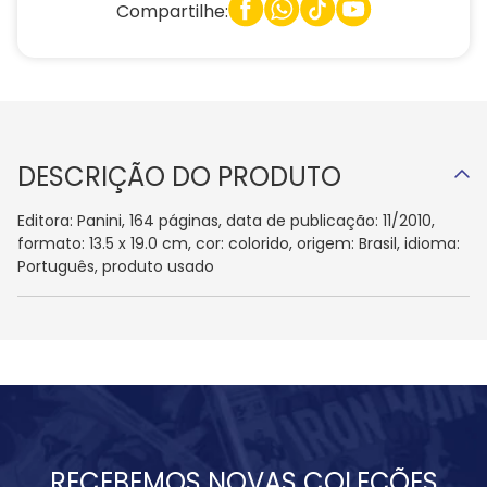
Compartilhe:
DESCRIÇÃO DO PRODUTO
Editora: Panini, 164 páginas, data de publicação: 11/2010,
formato: 13.5 x 19.0 cm, cor: colorido, origem: Brasil, idioma:
Português, produto usado
RECEBEMOS NOVAS COLEÇÕES