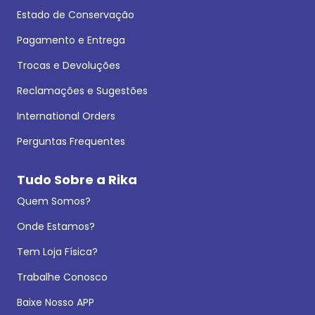
Estado de Conservação
Pagamento e Entrega
Trocas e Devoluções
Reclamações e Sugestões
International Orders
Perguntas Frequentes
Tudo Sobre a Rika
Quem Somos?
Onde Estamos?
Tem Loja Física?
Trabalhe Conosco
Baixe Nosso APP