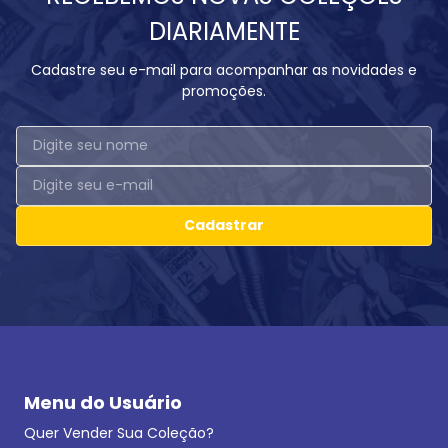
DIARIAMENTE
Cadastre seu e-mail para acompanhar as novidades e
promoções.
Cadastrar
Menu do Usuário
Quer Vender Sua Coleção?