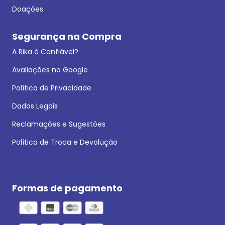
Doações
Segurança na Compra
A Rika é Confiável?
Avaliações no Google
Política de Privacidade
Dados Legais
Reclamações e Sugestões
Política de Troca e Devolução
Formas de pagamento