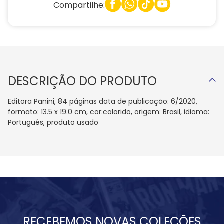
Compartilhe:
DESCRIÇÃO DO PRODUTO
Editora Panini, 84 páginas data de publicação: 6/2020,
formato: 13.5 x 19.0 cm, cor:colorido, origem: Brasil, idioma:
Português, produto usado
RECEBEMOS NOVAS COLEÇÕES