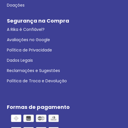
Doações
Segurança na Compra
A Rika é Confiável?
Avaliações no Google
Política de Privacidade
Dados Legais
Reclamações e Sugestões
Política de Troca e Devolução
Formas de pagamento