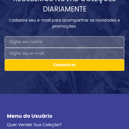
DIARIAMENTE
Cadastre seu e-mail para acompanhar as novidades e
promoções.
Cadastrar
Menu do Usuário
Quer Vender Sua Coleção?