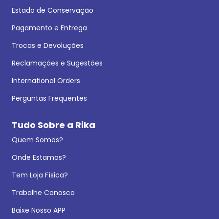
Estado de Conservação
Pagamento e Entrega
Trocas e Devoluções
Reclamações e Sugestões
International Orders
Perguntas Frequentes
Tudo Sobre a Rika
Quem Somos?
Onde Estamos?
Tem Loja Física?
Trabalhe Conosco
Baixe Nosso APP