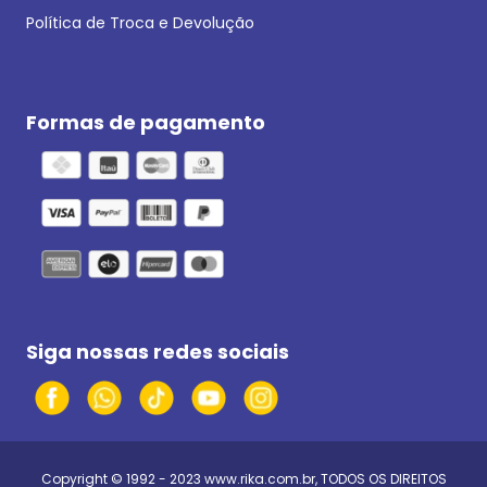
Política de Troca e Devolução
Formas de pagamento
Siga nossas redes sociais
Copyright © 1992 - 2023
www.rika.com.br
, TODOS OS DIREITOS