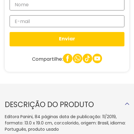
Enviar
Compartilhe:
DESCRIÇÃO DO PRODUTO
Editora Panini, 84 páginas data de publicação: 11/2019,
formato: 13.0 x 19.0 cm, cor:colorido, origem: Brasil, idioma:
Português, produto usado