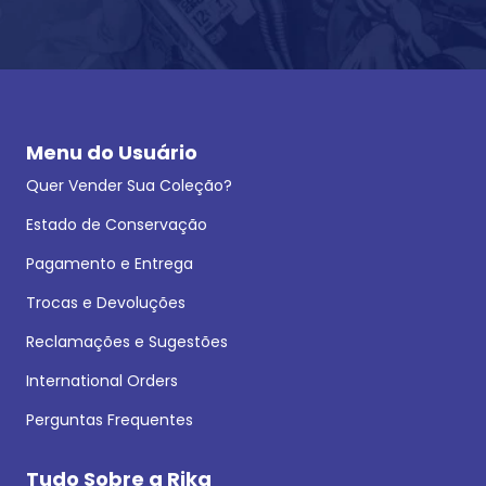
Menu do Usuário
Quer Vender Sua Coleção?
Estado de Conservação
Pagamento e Entrega
Trocas e Devoluções
Reclamações e Sugestões
International Orders
Perguntas Frequentes
Tudo Sobre a Rika