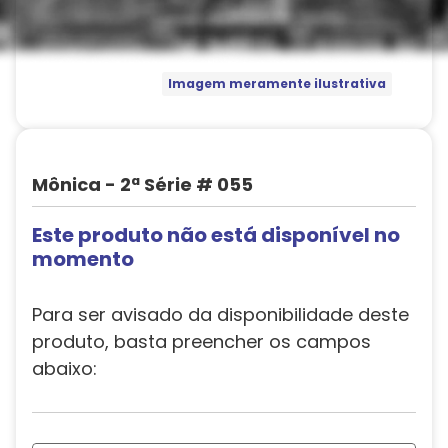
Imagem meramente ilustrativa
Mônica - 2ª Série # 055
Este produto não está disponível no
momento
Para ser avisado da disponibilidade deste
produto, basta preencher os campos
abaixo: