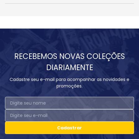
RECEBEMOS NOVAS COLEÇÕES
DIARIAMENTE
Cadastre seu e-mail para acompanhar as novidades e
promoções.
Cadastrar