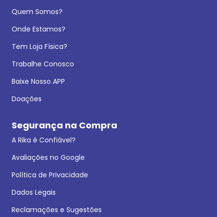
Quem Somos?
Onde Estamos?
Tem Loja Física?
Trabalhe Conosco
Baixe Nosso APP
Doações
Segurança na Compra
A Rika é Confiável?
Avaliações no Google
Política de Privacidade
Dados Legais
Reclamações e Sugestões