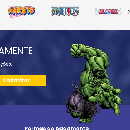
IAMENTE
ções.
Cadastrar
Formas de pagamento