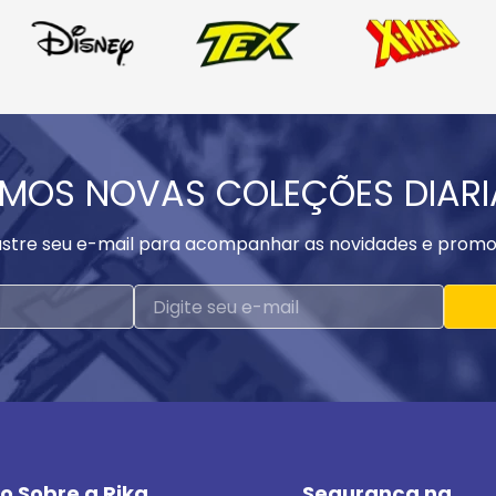
MOS NOVAS COLEÇÕES DIAR
stre seu e-mail para acompanhar as novidades e promo
o Sobre a Rika
Segurança na 