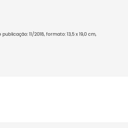
ublicação: 11/2018, formato: 13,5 x 19,0 cm,