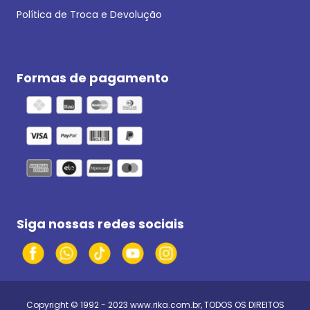
Política de Troca e Devolução
Formas de pagamento
Siga nossas redes sociais
Copyright © 1992 - 2023
www.rika.com.br
, TODOS OS DIREITOS