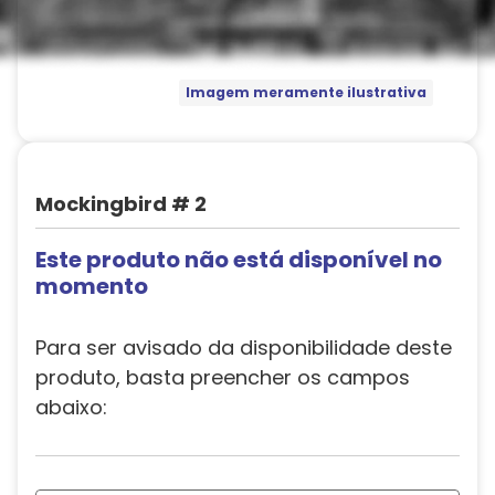
Imagem meramente ilustrativa
Mockingbird # 2
Este produto não está disponível no
momento
Para ser avisado da disponibilidade deste
produto, basta preencher os campos
abaixo: