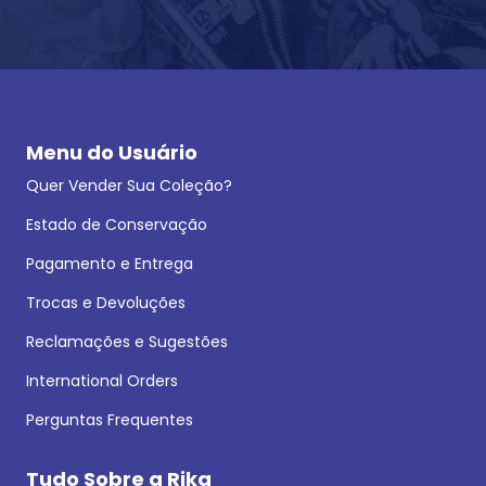
Menu do Usuário
Quer Vender Sua Coleção?
Estado de Conservação
Pagamento e Entrega
Trocas e Devoluções
Reclamações e Sugestões
International Orders
Perguntas Frequentes
Tudo Sobre a Rika