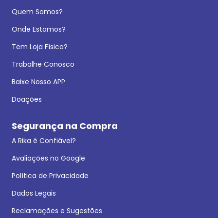
Quem Somos?
Onde Estamos?
Tem Loja Física?
Trabalhe Conosco
Baixe Nosso APP
Doações
Segurança na Compra
A Rika é Confiável?
Avaliações no Google
Política de Privacidade
Dados Legais
Reclamações e Sugestões