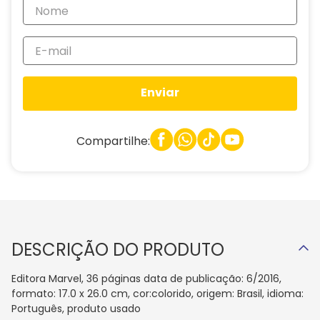
Enviar
Compartilhe:
DESCRIÇÃO DO PRODUTO
Editora Marvel, 36 páginas data de publicação: 6/2016,
formato: 17.0 x 26.0 cm, cor:colorido, origem: Brasil, idioma:
Português, produto usado