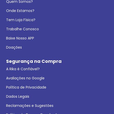
Quem Somos?
Onde Estamos?
Tem Loja Física?
Trabalhe Conosco
Baixe Nosso APP
Doações
Segurança na Compra
A Rika é Confiável?
Avaliações no Google
Política de Privacidade
Dados Legais
Reclamações e Sugestões