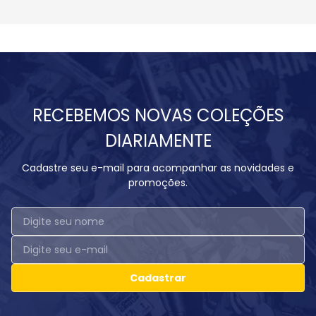
RECEBEMOS NOVAS COLEÇÕES
DIARIAMENTE
Cadastre seu e-mail para acompanhar as novidades e
promoções.
Cadastrar