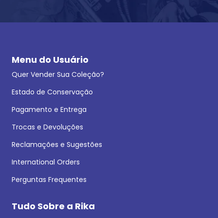
Menu do Usuário
Quer Vender Sua Coleção?
Estado de Conservação
Pagamento e Entrega
Trocas e Devoluções
Reclamações e Sugestões
International Orders
Perguntas Frequentes
Tudo Sobre a Rika