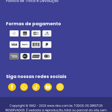
Política de Troca e Devolução
Formas de pagamento
Siga nossas redes sociais
Copyright © 1992 - 2023
www.rika.com.br
, TODOS OS DIREITOS
RESERVADOS. É vedada a reprodução, total ou parcial do site, sem