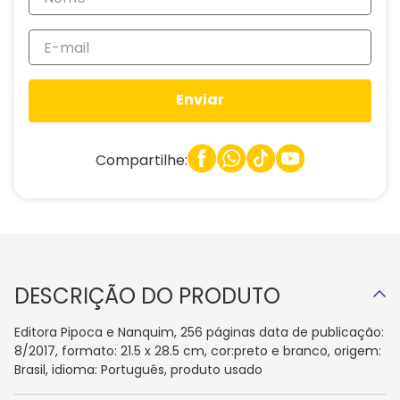
Enviar
Compartilhe:
DESCRIÇÃO DO PRODUTO
Editora Pipoca e Nanquim, 256 páginas data de publicação:
8/2017, formato: 21.5 x 28.5 cm, cor:preto e branco, origem:
Brasil, idioma: Português, produto usado