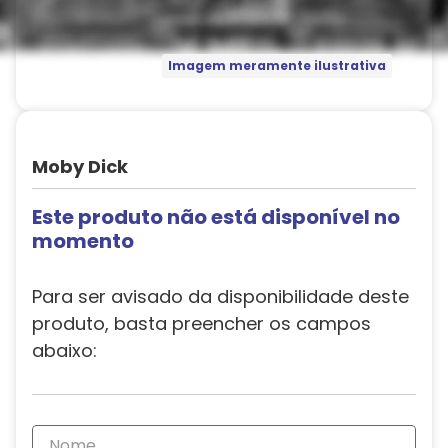
Imagem meramente ilustrativa
Moby Dick
Este produto não está disponível no
momento
Para ser avisado da disponibilidade deste
produto, basta preencher os campos
abaixo: