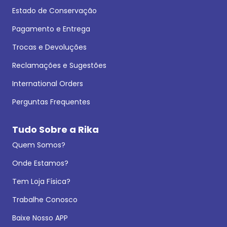
Estado de Conservação
Pagamento e Entrega
Trocas e Devoluções
Reclamações e Sugestões
International Orders
Perguntas Frequentes
Tudo Sobre a Rika
Quem Somos?
Onde Estamos?
Tem Loja Física?
Trabalhe Conosco
Baixe Nosso APP