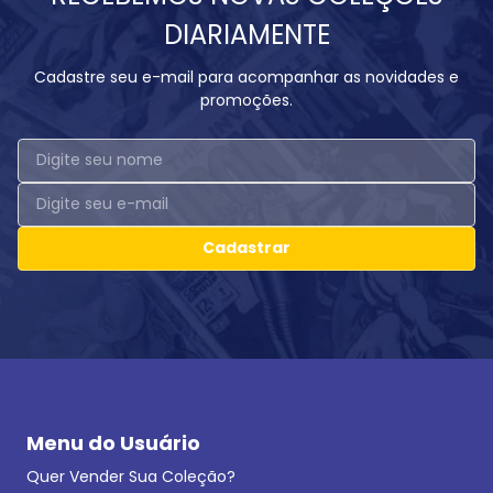
DIARIAMENTE
Cadastre seu e-mail para acompanhar as novidades e
promoções.
Cadastrar
Menu do Usuário
Quer Vender Sua Coleção?