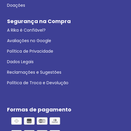
Doações
Segurança na Compra
A Rika é Confiável?
Avaliações no Google
Política de Privacidade
Dados Legais
Reclamações e Sugestões
Política de Troca e Devolução
Formas de pagamento