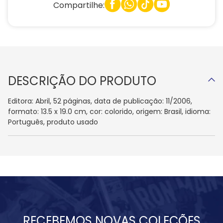
Compartilhe:
DESCRIÇÃO DO PRODUTO
Editora: Abril, 52 páginas, data de publicação: 11/2006,
formato: 13.5 x 19.0 cm, cor: colorido, origem: Brasil, idioma:
Português, produto usado
RECEBEMOS NOVAS COLEÇÕES