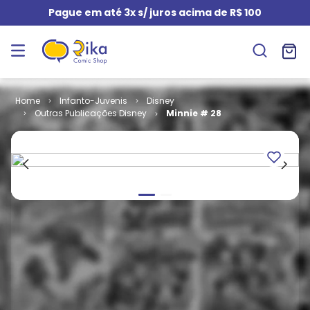
Pague em até 3x s/ juros acima de R$ 100
Infanto-Juvenis
Disney
Outras Publicações Disney
Minnie # 28