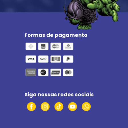
Formas de pagamento
Siga nossas redes sociais