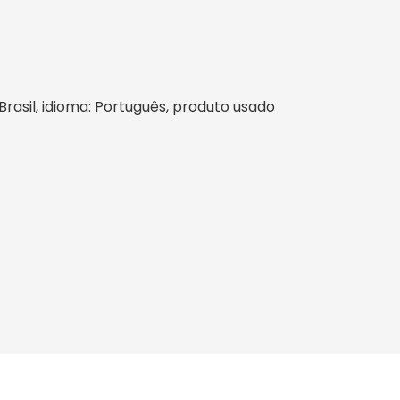
 Brasil, idioma: Português, produto usado