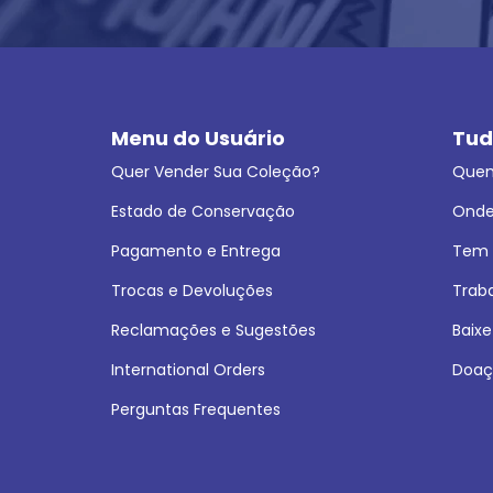
Menu do Usuário
Tud
Quer Vender Sua Coleção?
Que
Estado de Conservação
Onde
Pagamento e Entrega
Tem L
Trocas e Devoluções
Trab
Reclamações e Sugestões
Baixe
International Orders
Doaç
Perguntas Frequentes