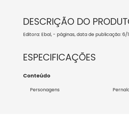
DESCRIÇÃO DO PRODUT
Editora: Ebal, - páginas, data de publicação: 6/
Conteúdo
Personagens
Pernal