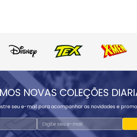
MOS NOVAS COLEÇÕES DIAR
stre seu e-mail para acompanhar as novidades e promo