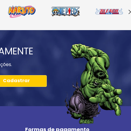
IAMENTE
ções.
Cadastrar
Formas de pagamento