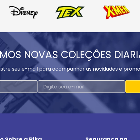
MOS NOVAS COLEÇÕES DIAR
stre seu e-mail para acompanhar as novidades e promo
o Sobre a Rika
Segurança na 