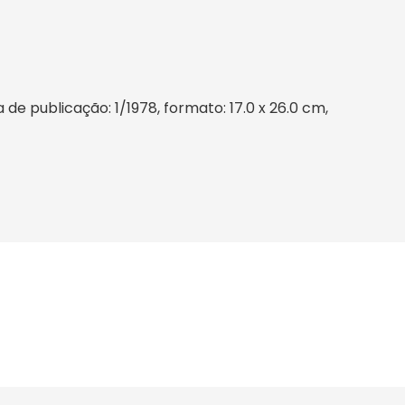
e publicação: 1/1978, formato: 17.0 x 26.0 cm,