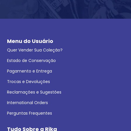
Menu do Usuário
Quer Vender Sua Coleção?
Estado de Conservação
Pagamento e Entrega
Trocas e Devoluções
Reclamações e Sugestões
International Orders
Perguntas Frequentes
Tudo Sobre a Rika