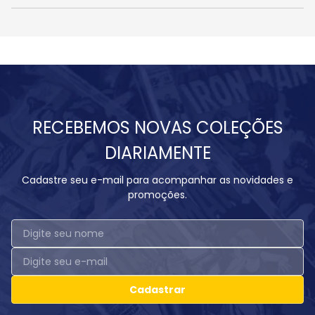
RECEBEMOS NOVAS COLEÇÕES
DIARIAMENTE
Cadastre seu e-mail para acompanhar as novidades e
promoções.
Cadastrar