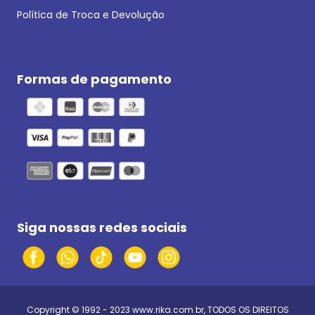
Política de Troca e Devolução
Formas de pagamento
Siga nossas redes sociais
Copyright © 1992 - 2023
www.rika.com.br
, TODOS OS DIREITOS