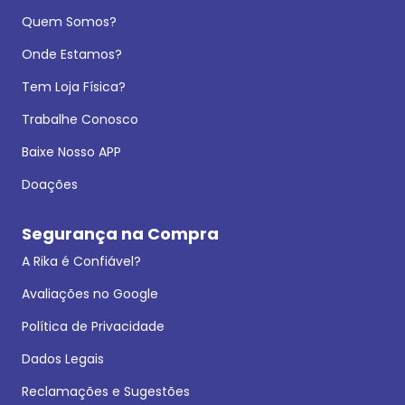
Quem Somos?
Onde Estamos?
Tem Loja Física?
Trabalhe Conosco
Baixe Nosso APP
Doações
Segurança na Compra
A Rika é Confiável?
Avaliações no Google
Política de Privacidade
Dados Legais
Reclamações e Sugestões