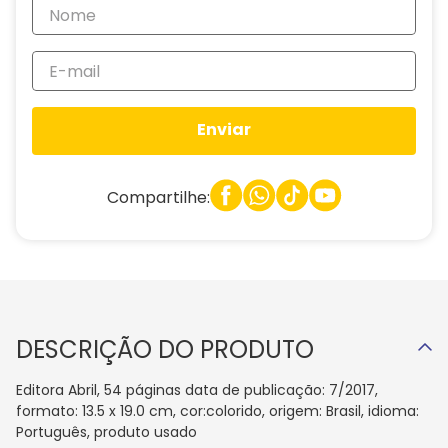
Enviar
Compartilhe:
DESCRIÇÃO DO PRODUTO
Editora Abril, 54 páginas data de publicação: 7/2017,
formato: 13.5 x 19.0 cm, cor:colorido, origem: Brasil, idioma:
Português, produto usado