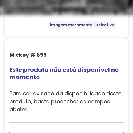
Imagem meramente ilustrativa
Mickey # 899
Este produto não está disponível no
momento
Para ser avisado da disponibilidade deste
produto, basta preencher os campos
abaixo: