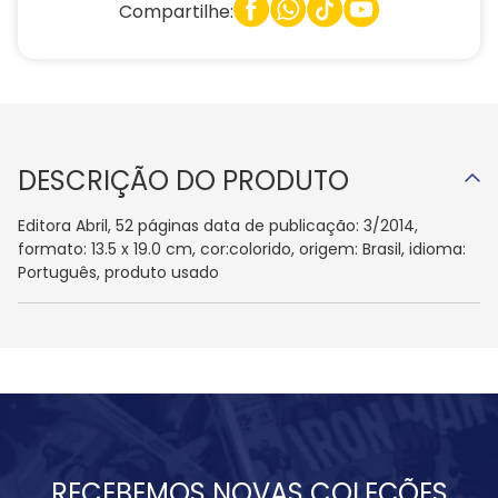
Compartilhe:
DESCRIÇÃO DO PRODUTO
Editora Abril, 52 páginas data de publicação: 3/2014,
formato: 13.5 x 19.0 cm, cor:colorido, origem: Brasil, idioma:
Português, produto usado
RECEBEMOS NOVAS COLEÇÕES