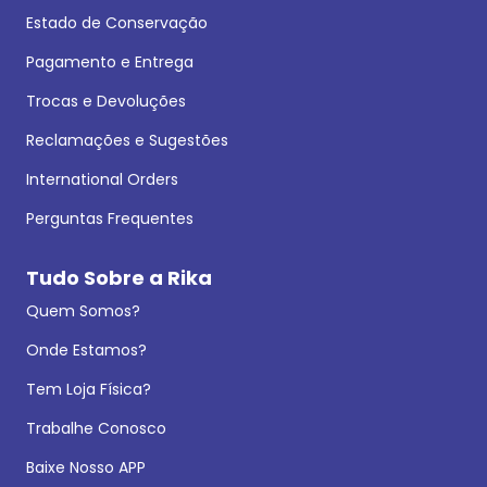
Estado de Conservação
Pagamento e Entrega
Trocas e Devoluções
Reclamações e Sugestões
International Orders
Perguntas Frequentes
Tudo Sobre a Rika
Quem Somos?
Onde Estamos?
Tem Loja Física?
Trabalhe Conosco
Baixe Nosso APP