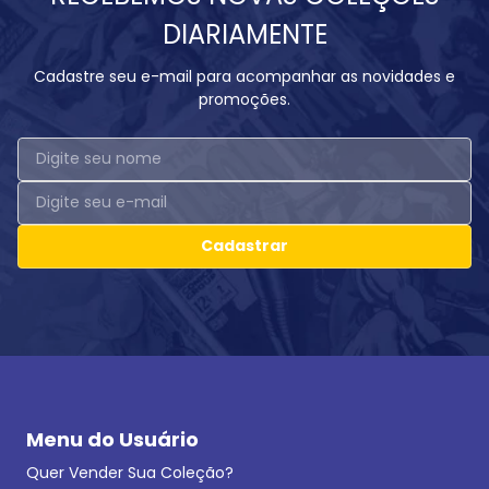
DIARIAMENTE
Cadastre seu e-mail para acompanhar as novidades e
promoções.
Cadastrar
Menu do Usuário
Quer Vender Sua Coleção?