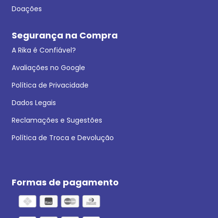
Doações
Segurança na Compra
A Rika é Confiável?
Avaliações no Google
Política de Privacidade
Dados Legais
Reclamações e Sugestões
Política de Troca e Devolução
Formas de pagamento