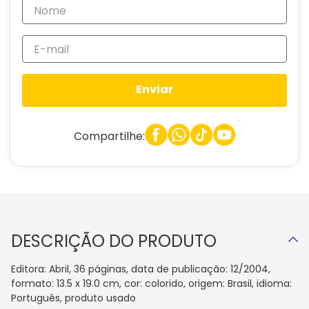
Enviar
Compartilhe:
DESCRIÇÃO DO PRODUTO
Editora: Abril, 36 páginas, data de publicação: 12/2004,
formato: 13.5 x 19.0 cm, cor: colorido, origem: Brasil, idioma:
Português, produto usado