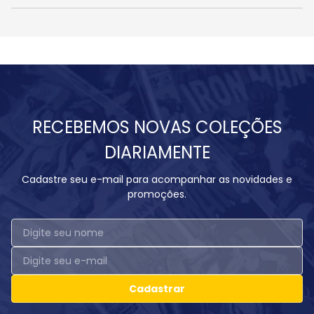
RECEBEMOS NOVAS COLEÇÕES
DIARIAMENTE
Cadastre seu e-mail para acompanhar as novidades e
promoções.
Cadastrar