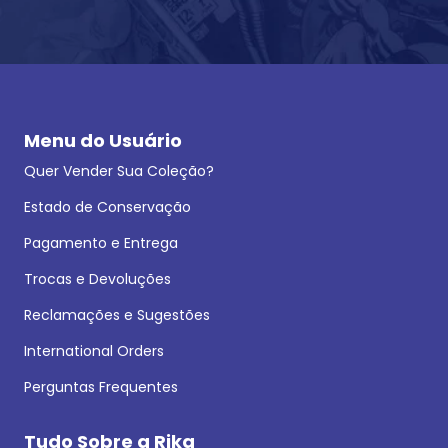
Menu do Usuário
Quer Vender Sua Coleção?
Estado de Conservação
Pagamento e Entrega
Trocas e Devoluções
Reclamações e Sugestões
International Orders
Perguntas Frequentes
Tudo Sobre a Rika