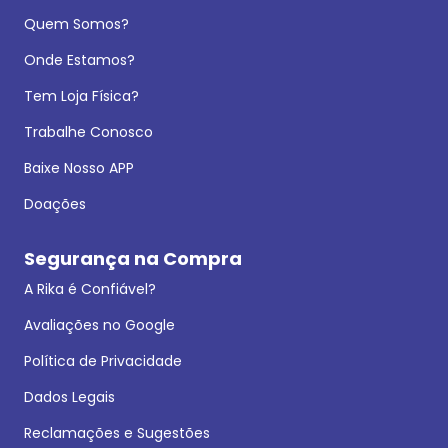
Quem Somos?
Onde Estamos?
Tem Loja Física?
Trabalhe Conosco
Baixe Nosso APP
Doações
Segurança na Compra
A Rika é Confiável?
Avaliações no Google
Política de Privacidade
Dados Legais
Reclamações e Sugestões