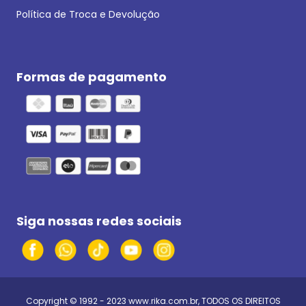
Política de Troca e Devolução
Formas de pagamento
Siga nossas redes sociais
Copyright © 1992 - 2023
www.rika.com.br
, TODOS OS DIREITOS