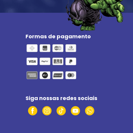
Formas de pagamento
Siga nossas redes sociais