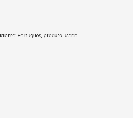
l, idioma: Português, produto usado