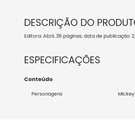
DESCRIÇÃO DO PRODUT
Editora: Abril, 36 páginas, data de publicação: 2
Conteúdo
Personagens
Mickey