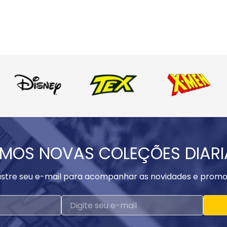
MOS NOVAS COLEÇÕES DIAR
stre seu e-mail para acompanhar as novidades e promo