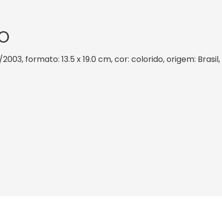
O
/2003, formato: 13.5 x 19.0 cm, cor: colorido, origem: Brasi