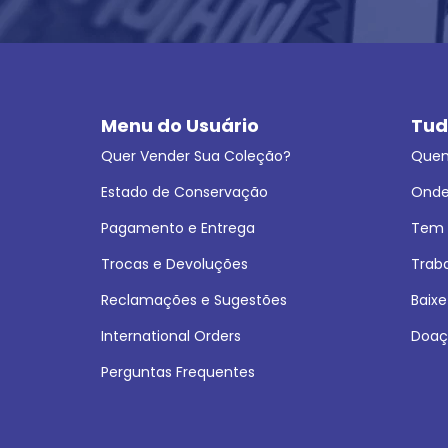
Menu do Usuário
Tud
Quer Vender Sua Coleção?
Que
Estado de Conservação
Onde
Pagamento e Entrega
Tem L
Trocas e Devoluções
Trab
Reclamações e Sugestões
Baixe
International Orders
Doaç
Perguntas Frequentes