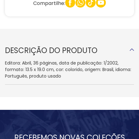
Compartilhe:
DESCRIÇÃO DO PRODUTO
Editora: Abril, 36 páginas, data de publicação: 1/2002,
formato: 13.5 x 19.0 cm, cor: colorido, origem: Brasil, idioma:
Português, produto usado
RECEBEMOS NOVAS COLEÇÕES