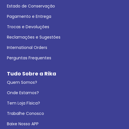
Estado de Conservação
Pagamento e Entrega
Trocas e Devoluções
Reclamações e Sugestões
International Orders
Perguntas Frequentes
Tudo Sobre a Rika
Quem Somos?
Onde Estamos?
Tem Loja Física?
Trabalhe Conosco
Baixe Nosso APP