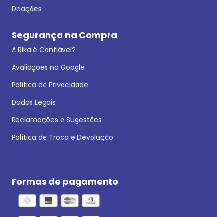
Doações
Segurança na Compra
A Rika é Confiável?
Avaliações no Google
Política de Privacidade
Dados Legais
Reclamações e Sugestões
Política de Troca e Devolução
Formas de pagamento