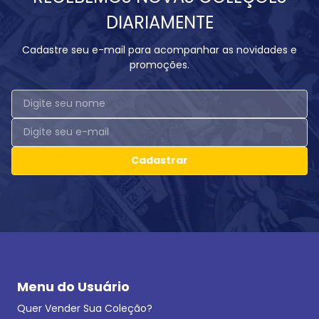
DIARIAMENTE
Cadastre seu e-mail para acompanhar as novidades e
promoções.
Cadastrar
Menu do Usuário
Quer Vender Sua Coleção?