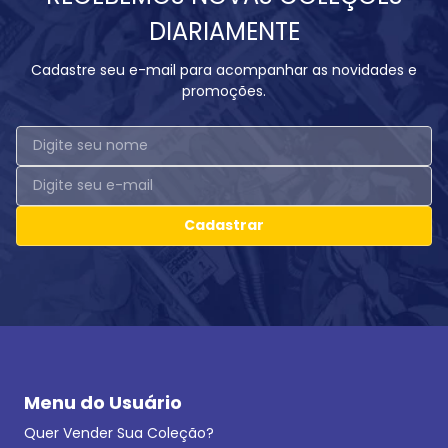
DIARIAMENTE
Cadastre seu e-mail para acompanhar as novidades e
promoções.
Cadastrar
Menu do Usuário
Quer Vender Sua Coleção?