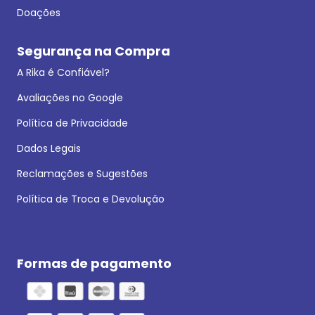
Doações
Segurança na Compra
A Rika é Confiável?
Avaliações no Google
Política de Privacidade
Dados Legais
Reclamações e Sugestões
Política de Troca e Devolução
Formas de pagamento