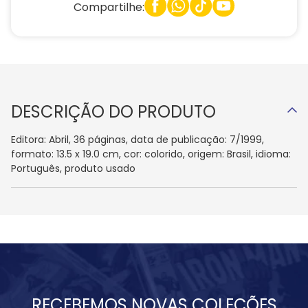
Compartilhe:
DESCRIÇÃO DO PRODUTO
Editora: Abril, 36 páginas, data de publicação: 7/1999,
formato: 13.5 x 19.0 cm, cor: colorido, origem: Brasil, idioma:
Português, produto usado
RECEBEMOS NOVAS COLEÇÕES