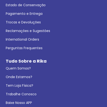
Estado de Conservação
Pagamento e Entrega
Trocas e Devoluções
Reclamações e Sugestões
International Orders
Perguntas Frequentes
Tudo Sobre a Rika
Quem Somos?
Onde Estamos?
Tem Loja Física?
Trabalhe Conosco
Baixe Nosso APP