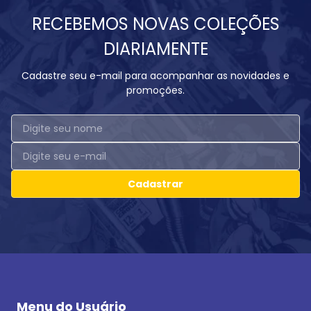
RECEBEMOS NOVAS COLEÇÕES
DIARIAMENTE
Cadastre seu e-mail para acompanhar as novidades e
promoções.
Cadastrar
Menu do Usuário