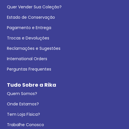
Quer Vender Sua Coleção?
Estado de Conservação
Pagamento e Entrega
Trocas e Devoluções
Reclamações e Sugestões
International Orders
Perguntas Frequentes
Tudo Sobre a Rika
Quem Somos?
Onde Estamos?
Tem Loja Física?
Trabalhe Conosco