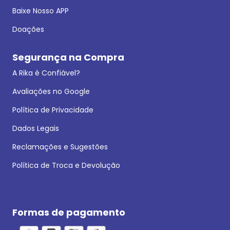
Baixe Nosso APP
Doações
Segurança na Compra
A Rika é Confiável?
Avaliações no Google
Política de Privacidade
Dados Legais
Reclamações e Sugestões
Política de Troca e Devolução
Formas de pagamento