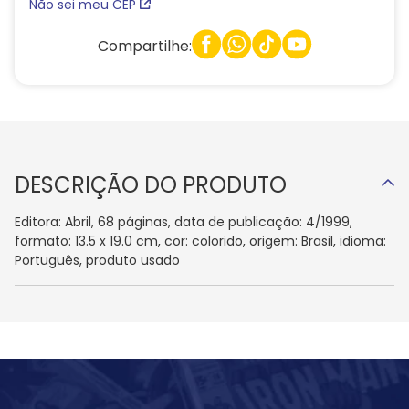
Não sei meu CEP
Compartilhe:
DESCRIÇÃO DO PRODUTO
Editora: Abril, 68 páginas, data de publicação: 4/1999,
formato: 13.5 x 19.0 cm, cor: colorido, origem: Brasil, idioma:
Português, produto usado