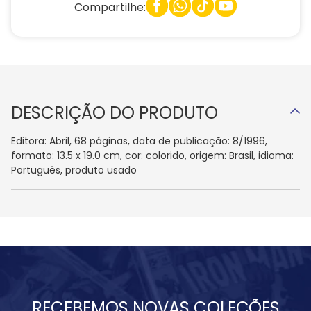
Compartilhe:
DESCRIÇÃO DO PRODUTO
Editora: Abril, 68 páginas, data de publicação: 8/1996,
formato: 13.5 x 19.0 cm, cor: colorido, origem: Brasil, idioma:
Português, produto usado
RECEBEMOS NOVAS COLEÇÕES