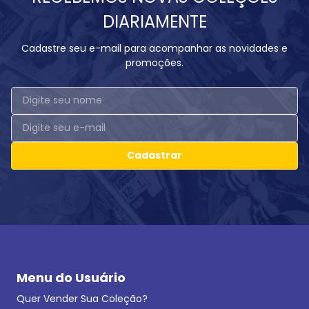
DIARIAMENTE
Cadastre seu e-mail para acompanhar as novidades e
promoções.
Cadastrar
Menu do Usuário
Quer Vender Sua Coleção?