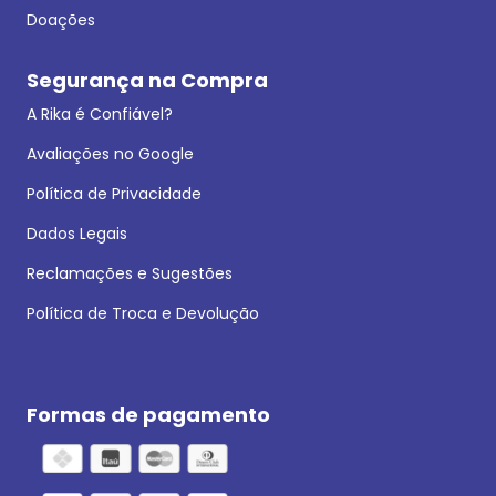
Doações
Segurança na Compra
A Rika é Confiável?
Avaliações no Google
Política de Privacidade
Dados Legais
Reclamações e Sugestões
Política de Troca e Devolução
Formas de pagamento