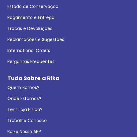
Estado de Conservação
Pagamento e Entrega
Trocas e Devoluções
Reclamações e Sugestões
International Orders
Perguntas Frequentes
Tudo Sobre a Rika
Quem Somos?
Onde Estamos?
Tem Loja Física?
Trabalhe Conosco
Baixe Nosso APP