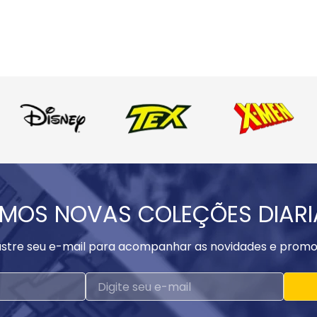
MOS NOVAS COLEÇÕES DIAR
stre seu e-mail para acompanhar as novidades e promo