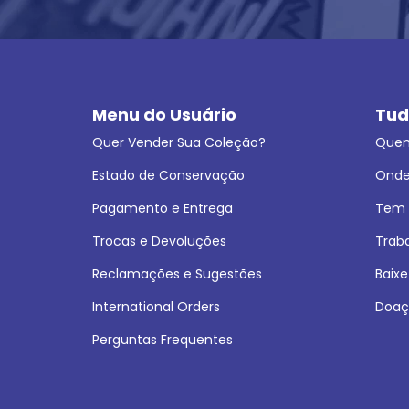
Menu do Usuário
Tud
Quer Vender Sua Coleção?
Que
Estado de Conservação
Onde
Pagamento e Entrega
Tem L
Trocas e Devoluções
Trab
Reclamações e Sugestões
Baixe
International Orders
Doaç
Perguntas Frequentes