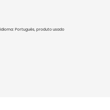
il, idioma: Português, produto usado