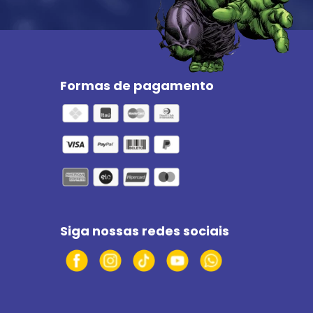
Formas de pagamento
Siga nossas redes sociais