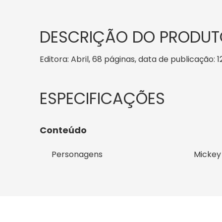
DESCRIÇÃO DO PRODUT
Editora: Abril, 68 páginas, data de publicação: 1
Conteúdo
Personagens
Mickey