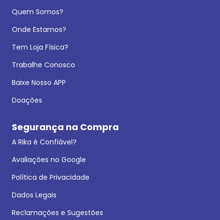
Quem Somos?
Onde Estamos?
Tem Loja Física?
Trabalhe Conosco
Baixe Nosso APP
Doações
Segurança na Compra
A Rika é Confiável?
Avaliações no Google
Política de Privacidade
Dados Legais
Reclamações e Sugestões