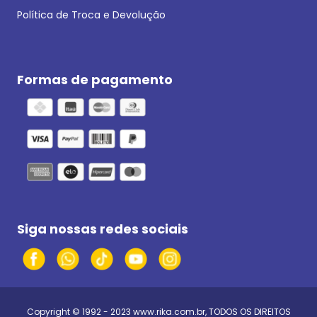
Política de Troca e Devolução
Formas de pagamento
Siga nossas redes sociais
Copyright © 1992 - 2023
www.rika.com.br
, TODOS OS DIREITOS