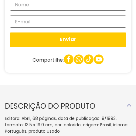
Enviar
Compartilhe:
DESCRIÇÃO DO PRODUTO
Editora: Abril, 68 páginas, data de publicação: 9/1993,
formato: 13.5 x 19.0 cm, cor: colorido, origem: Brasil, idioma:
Português, produto usado