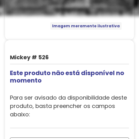
Imagem meramente ilustrativa
Mickey # 526
Este produto não está disponível no
momento
Para ser avisado da disponibilidade deste
produto, basta preencher os campos
abaixo: