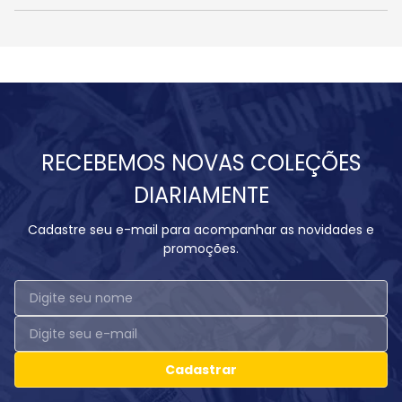
RECEBEMOS NOVAS COLEÇÕES
DIARIAMENTE
Cadastre seu e-mail para acompanhar as novidades e
promoções.
Cadastrar