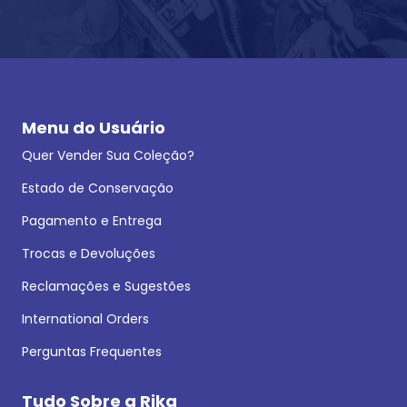
Menu do Usuário
Quer Vender Sua Coleção?
Estado de Conservação
Pagamento e Entrega
Trocas e Devoluções
Reclamações e Sugestões
International Orders
Perguntas Frequentes
Tudo Sobre a Rika