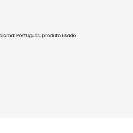
l, idioma: Português, produto usado