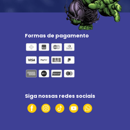
Formas de pagamento
Siga nossas redes sociais