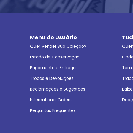
Menu do Usuário
Tud
Quer Vender Sua Coleção?
Que
Estado de Conservação
Onde
Pagamento e Entrega
Tem L
Trocas e Devoluções
Trab
Reclamações e Sugestões
Baixe
International Orders
Doaç
Perguntas Frequentes