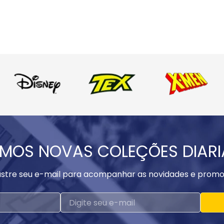
MOS NOVAS COLEÇÕES DIAR
stre seu e-mail para acompanhar as novidades e promo