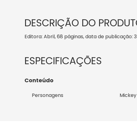
DESCRIÇÃO DO PRODUT
Editora: Abril, 68 páginas, data de publicação: 3
Conteúdo
Personagens
Mickey