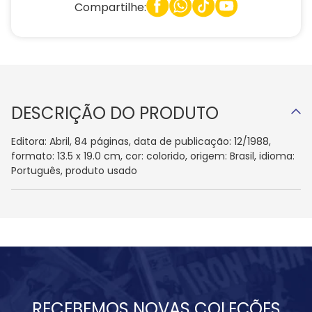
Compartilhe:
DESCRIÇÃO DO PRODUTO
Editora: Abril, 84 páginas, data de publicação: 12/1988,
formato: 13.5 x 19.0 cm, cor: colorido, origem: Brasil, idioma:
Português, produto usado
RECEBEMOS NOVAS COLEÇÕES