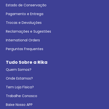
Estado de Conservação
Pagamento e Entrega
Trocas e Devoluções
Reclamações e Sugestões
International Orders
Perguntas Frequentes
Tudo Sobre a Rika
Quem Somos?
Onde Estamos?
Tem Loja Física?
Trabalhe Conosco
Baixe Nosso APP