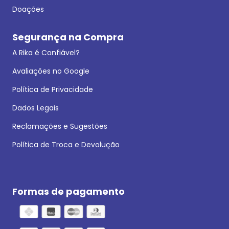
Doações
Segurança na Compra
A Rika é Confiável?
Avaliações no Google
Política de Privacidade
Dados Legais
Reclamações e Sugestões
Política de Troca e Devolução
Formas de pagamento