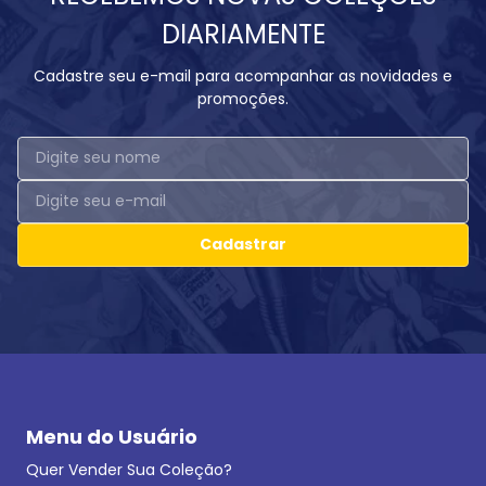
DIARIAMENTE
Cadastre seu e-mail para acompanhar as novidades e
promoções.
Cadastrar
Menu do Usuário
Quer Vender Sua Coleção?