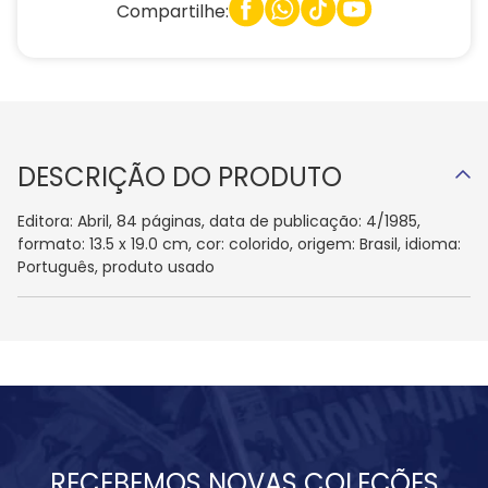
Compartilhe:
DESCRIÇÃO DO PRODUTO
Editora: Abril, 84 páginas, data de publicação: 4/1985,
formato: 13.5 x 19.0 cm, cor: colorido, origem: Brasil, idioma:
Português, produto usado
RECEBEMOS NOVAS COLEÇÕES