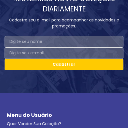
DIARIAMENTE
Cadastre seu e-mail para acompanhar as novidades e
promoções.
Cadastrar
Menu do Usuário
Quer Vender Sua Coleção?