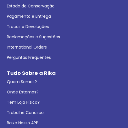
Estado de Conservação
Pagamento e Entrega
Trocas e Devoluções
Reclamações e Sugestões
International Orders
Perguntas Frequentes
Tudo Sobre a Rika
Quem Somos?
Onde Estamos?
Tem Loja Física?
Trabalhe Conosco
Baixe Nosso APP