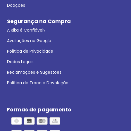
Doações
Segurança na Compra
A Rika é Confiável?
Avaliações no Google
Política de Privacidade
Dados Legais
Reclamações e Sugestões
Política de Troca e Devolução
Formas de pagamento