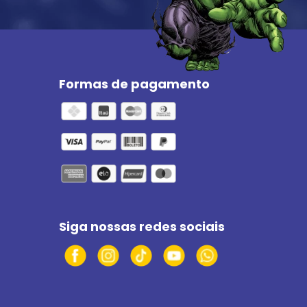
Formas de pagamento
Siga nossas redes sociais