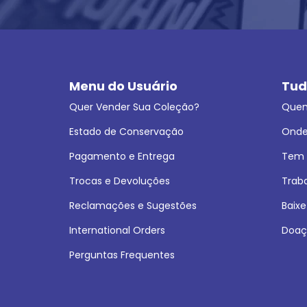
Menu do Usuário
Tud
Quer Vender Sua Coleção?
Que
Estado de Conservação
Onde
Pagamento e Entrega
Tem L
Trocas e Devoluções
Trab
Reclamações e Sugestões
Baixe
International Orders
Doaç
Perguntas Frequentes