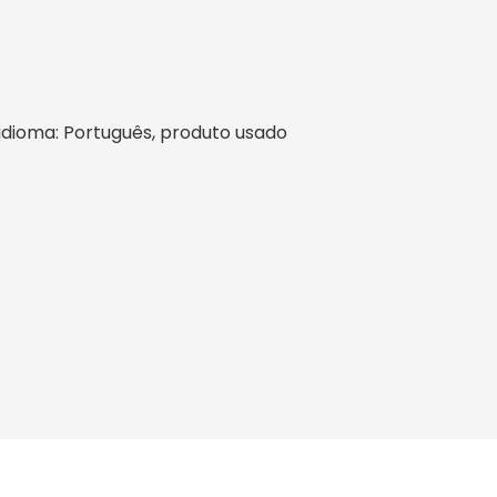
l, idioma: Português, produto usado