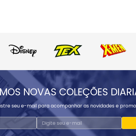
MOS NOVAS COLEÇÕES DIAR
stre seu e-mail para acompanhar as novidades e promo