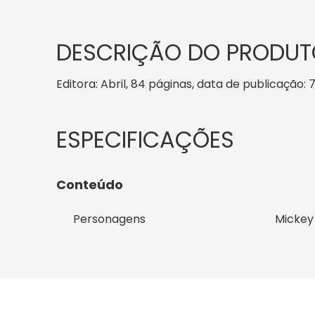
DESCRIÇÃO DO PRODUT
Editora: Abril, 84 páginas, data de publicação: 7
Conteúdo
Personagens
Mickey