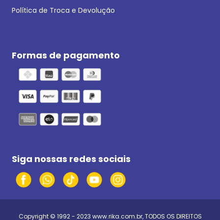
Política de Troca e Devolução
Formas de pagamento
Siga nossas redes sociais
Copyright © 1992 - 2023
www.rika.com.br
, TODOS OS DIREITOS