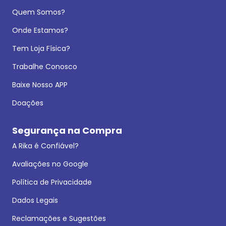
Quem Somos?
Onde Estamos?
Tem Loja Física?
Trabalhe Conosco
Baixe Nosso APP
Doações
Segurança na Compra
A Rika é Confiável?
Avaliações no Google
Política de Privacidade
Dados Legais
Reclamações e Sugestões