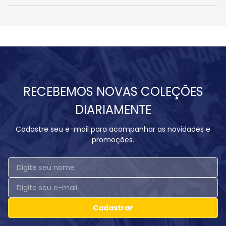
RECEBEMOS NOVAS COLEÇÕES
DIARIAMENTE
Cadastre seu e-mail para acompanhar as novidades e
promoções.
Cadastrar