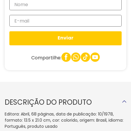
Enviar
Compartilhe:
DESCRIÇÃO DO PRODUTO
Editora: Abril, 68 páginas, data de publicação: 10/1978,
formato: 13.5 x 21.0 cm, cor: colorido, origem: Brasil, idioma:
Português, produto usado