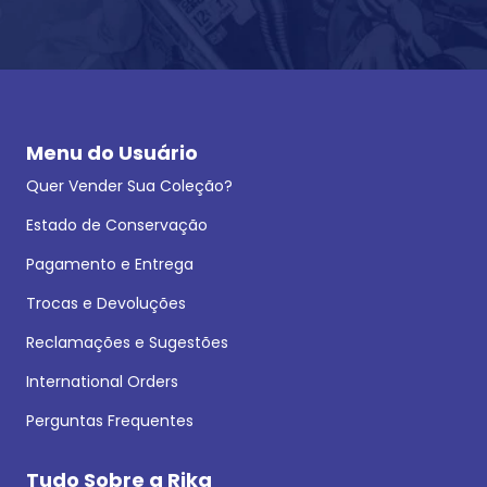
Menu do Usuário
Quer Vender Sua Coleção?
Estado de Conservação
Pagamento e Entrega
Trocas e Devoluções
Reclamações e Sugestões
International Orders
Perguntas Frequentes
Tudo Sobre a Rika