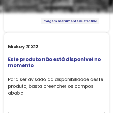
Imagem meramente ilustrativa
Mickey # 312
Este produto não está disponível no
momento
Para ser avisado da disponibilidade deste
produto, basta preencher os campos
abaixo: