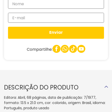
Enviar
Compartilhe:
DESCRIÇÃO DO PRODUTO
Editora: Abril, 68 páginas, data de publicação: 7/1977,
formato: 13.5 x 21.0 cm, cor: colorido, origem: Brasil, idioma:
Português, produto usado