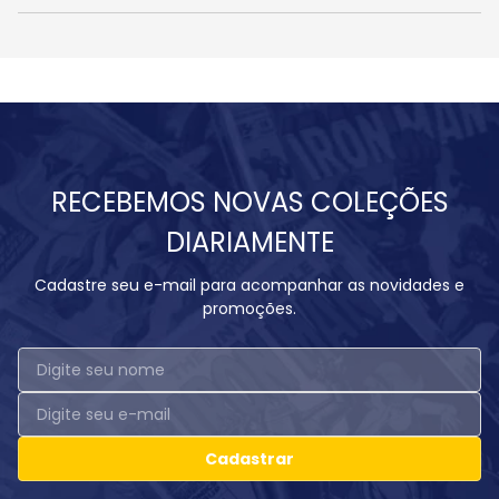
RECEBEMOS NOVAS COLEÇÕES
DIARIAMENTE
Cadastre seu e-mail para acompanhar as novidades e
promoções.
Cadastrar