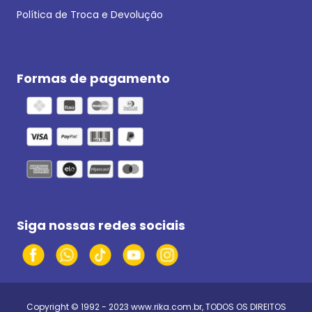
Política de Troca e Devolução
Formas de pagamento
Siga nossas redes sociais
Copyright © 1992 - 2023
www.rika.com.br
, TODOS OS DIREITOS