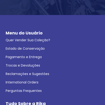
Menu do Usuário
Quer Vender Sua Coleção?
Estado de Conservação
Pagamento e Entrega
Trocas e Devoluções
Reclamações e Sugestões
International Orders
Perguntas Frequentes
Tudo Sobre a Rika