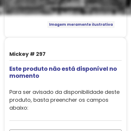
Imagem meramente ilustrativa
Mickey # 297
Este produto não está disponível no
momento
Para ser avisado da disponibilidade deste
produto, basta preencher os campos
abaixo: