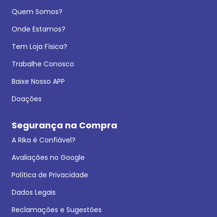
Quem Somos?
Onde Estamos?
Tem Loja Física?
Trabalhe Conosco
Baixe Nosso APP
Doações
Segurança na Compra
A Rika é Confiável?
Avaliações no Google
Política de Privacidade
Dados Legais
Reclamações e Sugestões