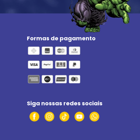
Formas de pagamento
Siga nossas redes sociais