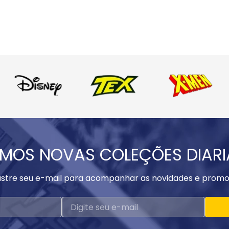
MOS NOVAS COLEÇÕES DIAR
stre seu e-mail para acompanhar as novidades e promo