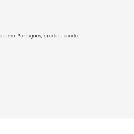
l, idioma: Português, produto usado