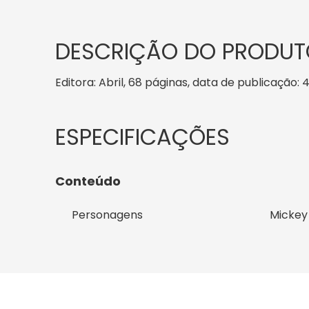
DESCRIÇÃO DO PRODUT
Editora: Abril, 68 páginas, data de publicação: 4
Conteúdo
Personagens
Mickey