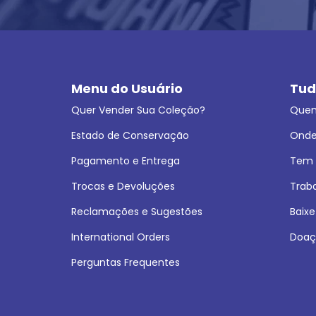
Menu do Usuário
Tud
Quer Vender Sua Coleção?
Que
Estado de Conservação
Onde
Pagamento e Entrega
Tem L
Trocas e Devoluções
Trab
Reclamações e Sugestões
Baixe
International Orders
Doaç
Perguntas Frequentes