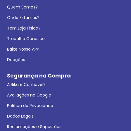
Quem Somos?
Onde Estamos?
Tem Loja Física?
Trabalhe Conosco
Baixe Nosso APP
Doações
Segurança na Compra
A Rika é Confiável?
Avaliações no Google
Política de Privacidade
Dados Legais
Reclamações e Sugestões