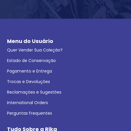
Menu do Usuário
Quer Vender Sua Coleção?
Estado de Conservação
Pagamento e Entrega
Trocas e Devoluções
Reclamações e Sugestões
International Orders
Perguntas Frequentes
Tudo Sobre a Rika