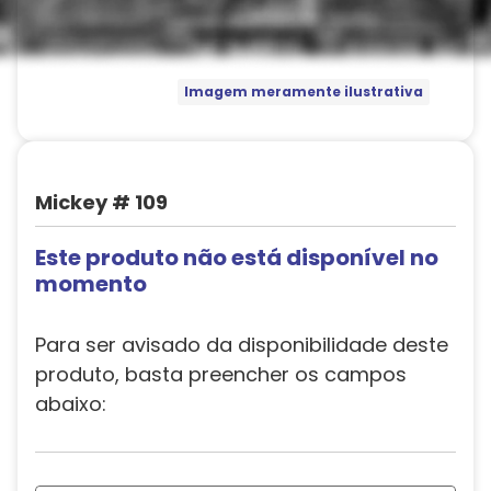
Imagem meramente ilustrativa
Mickey # 109
Este produto não está disponível no
momento
Para ser avisado da disponibilidade deste
produto, basta preencher os campos
abaixo: