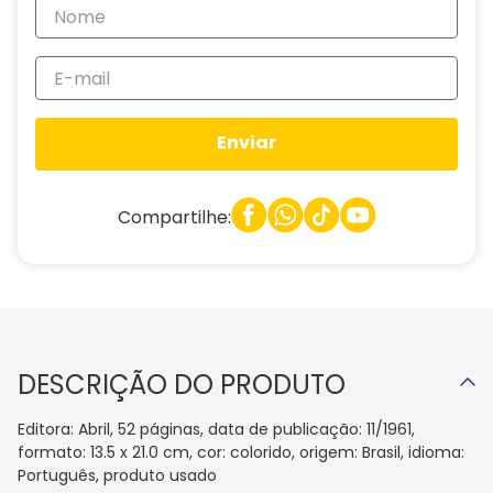
Enviar
Compartilhe:
DESCRIÇÃO DO PRODUTO
Editora: Abril, 52 páginas, data de publicação: 11/1961,
formato: 13.5 x 21.0 cm, cor: colorido, origem: Brasil, idioma:
Português, produto usado