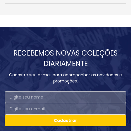
RECEBEMOS NOVAS COLEÇÕES
DIARIAMENTE
Cadastre seu e-mail para acompanhar as novidades e
promoções.
Cadastrar