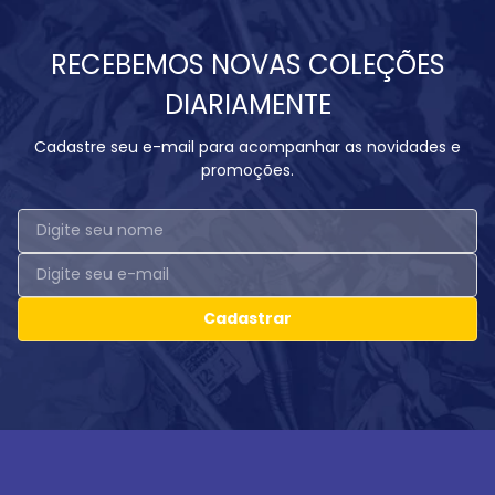
RECEBEMOS NOVAS COLEÇÕES
DIARIAMENTE
Cadastre seu e-mail para acompanhar as novidades e
promoções.
Cadastrar