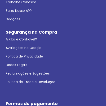
Trabalhe Conosco
Baixe Nosso APP
Doações
Segurança na Compra
A Rika é Confiável?
Avaliações no Google
Política de Privacidade
Dados Legais
Reclamações e Sugestões
Política de Troca e Devolução
Formas de pagamento