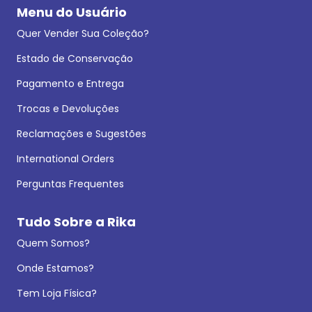
Menu do Usuário
Quer Vender Sua Coleção?
Estado de Conservação
Pagamento e Entrega
Trocas e Devoluções
Reclamações e Sugestões
International Orders
Perguntas Frequentes
Tudo Sobre a Rika
Quem Somos?
Onde Estamos?
Tem Loja Física?