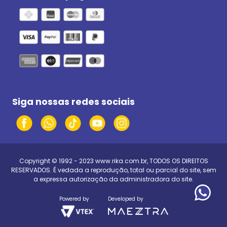
Siga nossas redes sociais
Copyright © 1992 - 2023
www.rika.com.br
, TODOS OS DIREITOS
RESERVADOS. É vedada a reprodução, total ou parcial do site, sem
a expressa autorização da administradora do site.
Powered by
Developed by