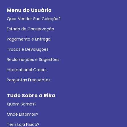
Menu do Usuário
Quer Vender Sua Coleção?
Estado de Conservação
Pagamento e Entrega
Trocas e Devoluções
Reclamações e Sugestões
International Orders
Perguntas Frequentes
Tudo Sobre a Rika
Quem Somos?
Onde Estamos?
Tem Loja Física?