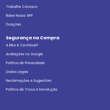
Trabalhe Conosco
Baixe Nosso APP
Doações
Segurança na Compra
A Rika é Confiável?
Avaliações no Google
Política de Privacidade
Dados Legais
Reclamações e Sugestões
Política de Troca e Devolução