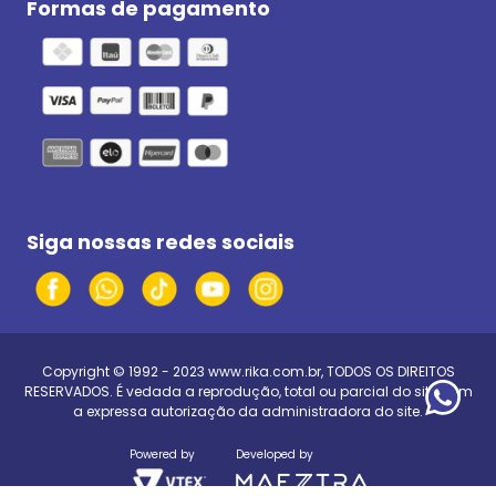
Formas de pagamento
Siga nossas redes sociais
Copyright © 1992 - 2023
www.rika.com.br
, TODOS OS DIREITOS
RESERVADOS. É vedada a reprodução, total ou parcial do site, sem
a expressa autorização da administradora do site.
Powered by
Developed by