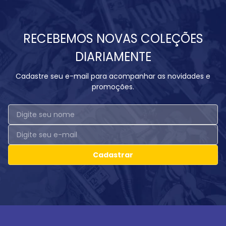
RECEBEMOS NOVAS COLEÇÕES
DIARIAMENTE
Cadastre seu e-mail para acompanhar as novidades e
promoções.
Cadastrar