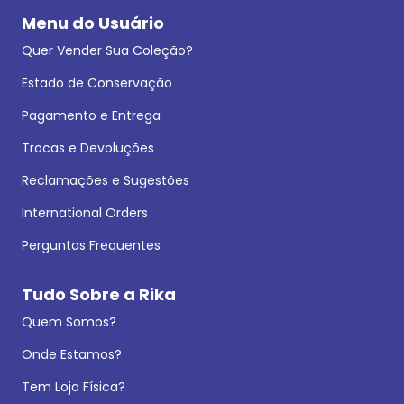
Menu do Usuário
Quer Vender Sua Coleção?
Estado de Conservação
Pagamento e Entrega
Trocas e Devoluções
Reclamações e Sugestões
International Orders
Perguntas Frequentes
Tudo Sobre a Rika
Quem Somos?
Onde Estamos?
Tem Loja Física?