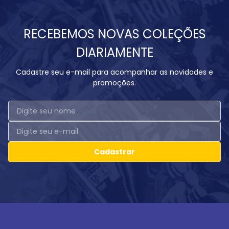
RECEBEMOS NOVAS COLEÇÕES
DIARIAMENTE
Cadastre seu e-mail para acompanhar as novidades e
promoções.
Cadastrar