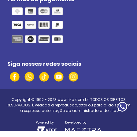
Siga nossas redes sociais
Copyright © 1992 - 2023
www.rika.com.br
, TODOS OS DIREITOS
RESERVADOS. É vedada a reprodução, total ou parcial do site, sem
a expressa autorização da administradora do site.
Powered by
Developed by