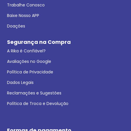
Trabalhe Conosco
Baixe Nosso APP
Doações
Segurança na Compra
A Rika é Confiável?
Avaliações no Google
Política de Privacidade
Dados Legais
Reclamações e Sugestões
Política de Troca e Devolução
Formas de pagamento