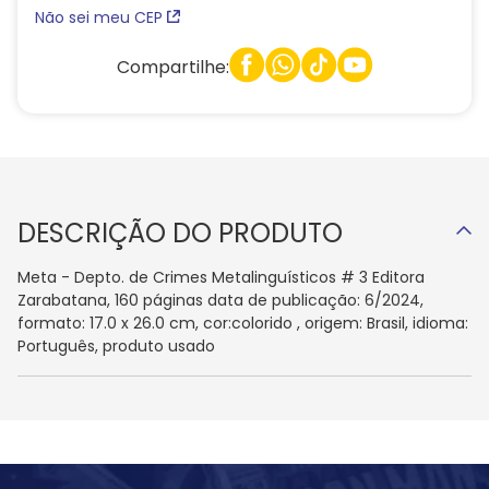
Não sei meu CEP
Compartilhe:
DESCRIÇÃO DO PRODUTO
Meta - Depto. de Crimes Metalinguísticos # 3 Editora
Zarabatana, 160 páginas data de publicação: 6/2024,
formato: 17.0 x 26.0 cm, cor:colorido , origem: Brasil, idioma:
Português, produto usado