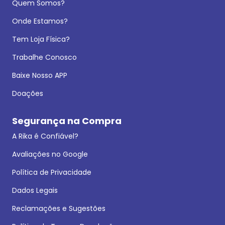
Quem Somos?
Onde Estamos?
Tem Loja Física?
Trabalhe Conosco
Baixe Nosso APP
Doações
Segurança na Compra
A Rika é Confiável?
Avaliações no Google
Política de Privacidade
Dados Legais
Reclamações e Sugestões