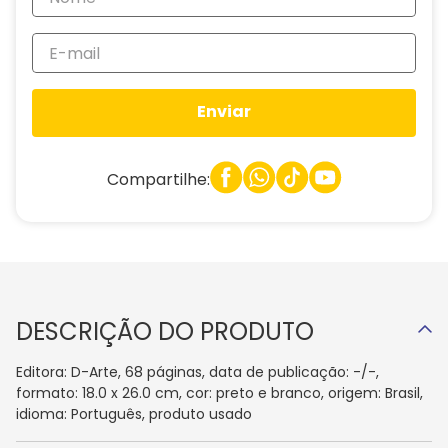
Enviar
Compartilhe:
DESCRIÇÃO DO PRODUTO
Editora: D-Arte, 68 páginas, data de publicação: -/-,
formato: 18.0 x 26.0 cm, cor: preto e branco, origem: Brasil,
idioma: Português, produto usado