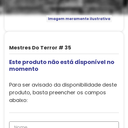
Imagem meramente ilustrativa
Mestres Do Terror # 35
Este produto não está disponível no
momento
Para ser avisado da disponibilidade deste
produto, basta preencher os campos
abaixo: