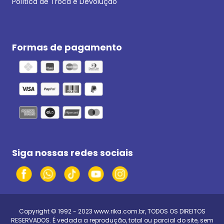
Política de Troca e Devolução
Formas de pagamento
Siga nossas redes sociais
Copyright © 1992 - 2023
www.rika.com.br
, TODOS OS DIREITOS
RESERVADOS. É vedada a reprodução, total ou parcial do site, sem