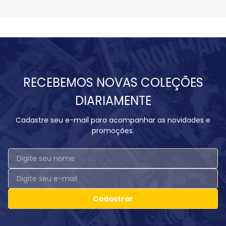
RECEBEMOS NOVAS COLEÇÕES
DIARIAMENTE
Cadastre seu e-mail para acompanhar as novidades e
promoções.
Cadastrar