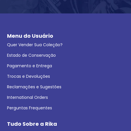
Menu do Usuário
Quer Vender Sua Coleção?
Estado de Conservação
Pagamento e Entrega
Trocas e Devoluções
Reclamações e Sugestões
International Orders
Perguntas Frequentes
Tudo Sobre a Rika