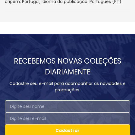
origem: Portugal, idioma da publicação: Português (PT)
RECEBEMOS NOVAS COLEÇÕES
DIARIAMENTE
Cadastre seu e-mail para acompanhar as novidades e
promoções.
Cadastrar