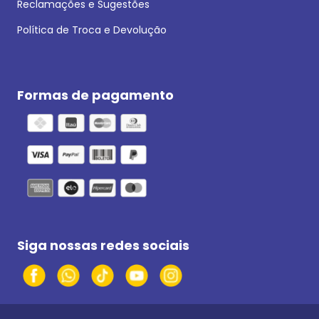
Reclamações e Sugestões
Política de Troca e Devolução
Formas de pagamento
Siga nossas redes sociais