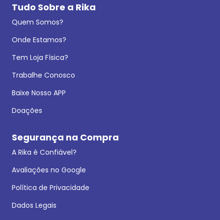
Tudo Sobre a Rika
Quem Somos?
Onde Estamos?
Tem Loja Física?
Trabalhe Conosco
Baixe Nosso APP
Doações
Segurança na Compra
A Rika é Confiável?
Avaliações no Google
Política de Privacidade
Dados Legais