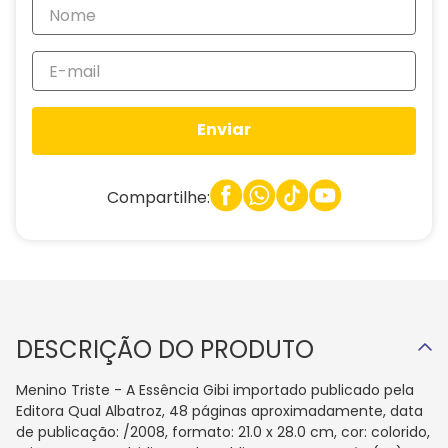
Enviar
Compartilhe:
DESCRIÇÃO DO PRODUTO
Menino Triste - A Essência Gibi importado publicado pela
Editora Qual Albatroz, 48 páginas aproximadamente, data
de publicação: /2008, formato: 21.0 x 28.0 cm, cor: colorido,