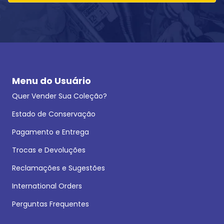
Menu do Usuário
Quer Vender Sua Coleção?
Estado de Conservação
Pagamento e Entrega
Trocas e Devoluções
Reclamações e Sugestões
International Orders
Perguntas Frequentes