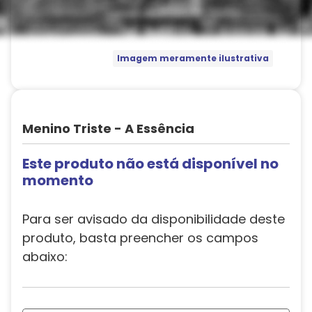
Imagem meramente ilustrativa
Menino Triste - A Essência
Este produto não está disponível no
momento
Para ser avisado da disponibilidade deste
produto, basta preencher os campos
abaixo: