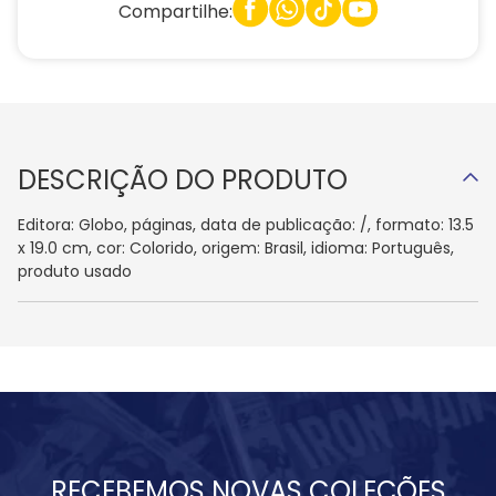
Compartilhe:
DESCRIÇÃO DO PRODUTO
Editora: Globo, páginas, data de publicação: /, formato: 13.5
x 19.0 cm, cor: Colorido, origem: Brasil, idioma: Português,
produto usado
RECEBEMOS NOVAS COLEÇÕES