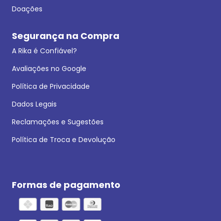
Doações
Segurança na Compra
A Rika é Confiável?
Avaliações no Google
Política de Privacidade
Dados Legais
Reclamações e Sugestões
Política de Troca e Devolução
Formas de pagamento