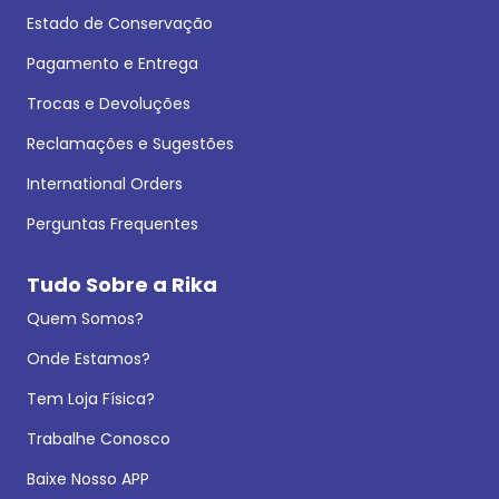
Estado de Conservação
Pagamento e Entrega
Trocas e Devoluções
Reclamações e Sugestões
International Orders
Perguntas Frequentes
Tudo Sobre a Rika
Quem Somos?
Onde Estamos?
Tem Loja Física?
Trabalhe Conosco
Baixe Nosso APP