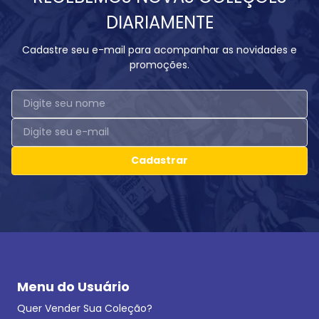
DIARIAMENTE
Cadastre seu e-mail para acompanhar as novidades e
promoções.
Cadastrar
Menu do Usuário
Quer Vender Sua Coleção?