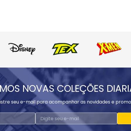
MOS NOVAS COLEÇÕES DIAR
stre seu e-mail para acompanhar as novidades e promo