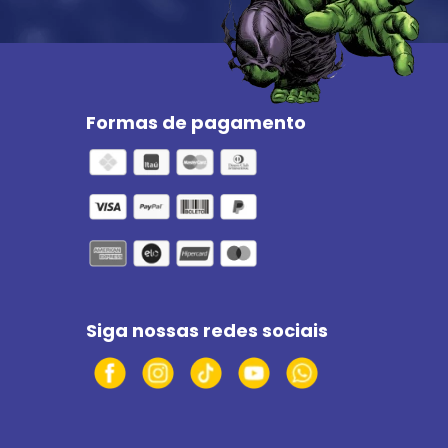
Formas de pagamento
Siga nossas redes sociais