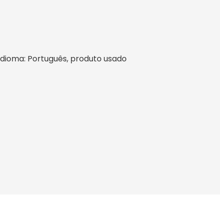
l, idioma: Português, produto usado