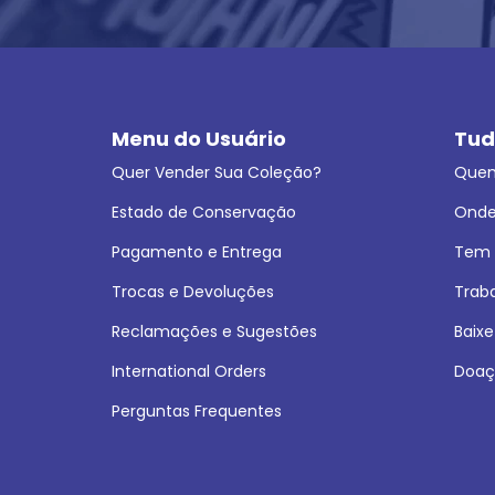
Menu do Usuário
Tud
Quer Vender Sua Coleção?
Que
Estado de Conservação
Onde
Pagamento e Entrega
Tem L
Trocas e Devoluções
Trab
Reclamações e Sugestões
Baixe
International Orders
Doaç
Perguntas Frequentes