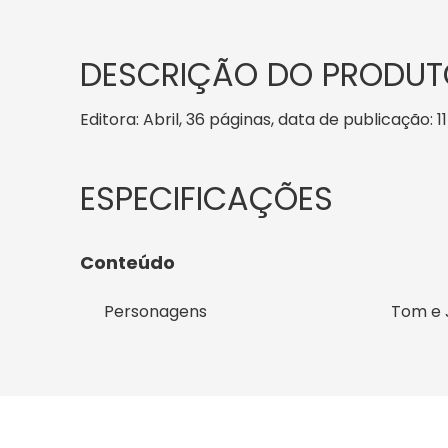
DESCRIÇÃO DO PRODUT
Editora: Abril, 36 páginas, data de publicação: 1
Conteúdo
Personagens
Tom e 