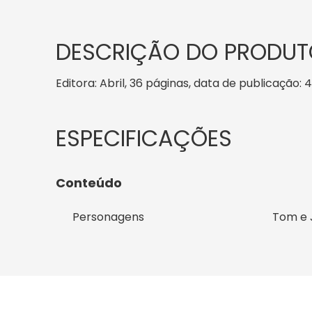
DESCRIÇÃO DO PRODUT
Editora: Abril, 36 páginas, data de publicação: 4
Conteúdo
Personagens
Tom e 