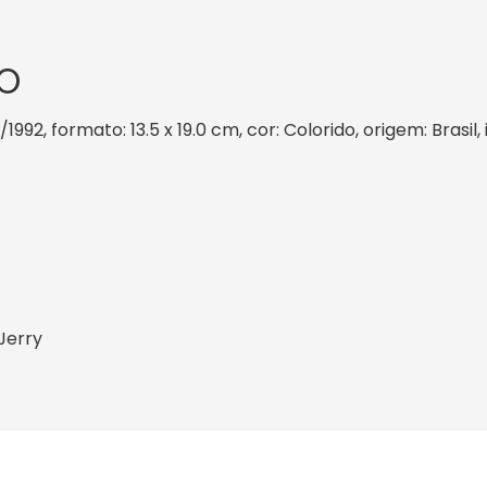
O
/1992, formato: 13.5 x 19.0 cm, cor: Colorido, origem: Brasi
Jerry