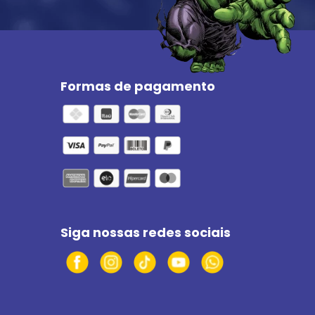
Formas de pagamento
Siga nossas redes sociais