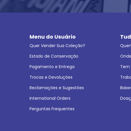
Menu do Usuário
Tud
Quer Vender Sua Coleção?
Que
Estado de Conservação
Onde
Pagamento e Entrega
Tem L
Trocas e Devoluções
Trab
Reclamações e Sugestões
Baixe
International Orders
Doaç
Perguntas Frequentes