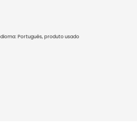
l, idioma: Português, produto usado