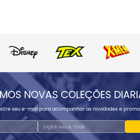
MOS NOVAS COLEÇÕES DIAR
stre seu e-mail para acompanhar as novidades e promo