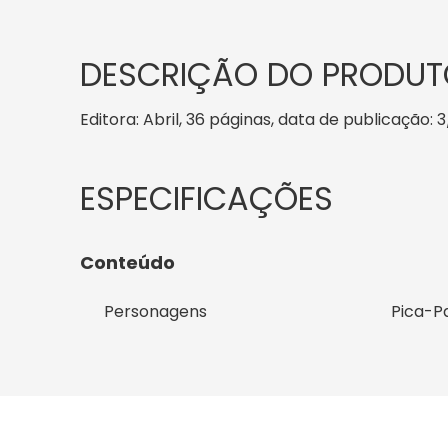
DESCRIÇÃO DO PRODUT
Editora: Abril, 36 páginas, data de publicação: 3
Conteúdo
Personagens
Pica-P