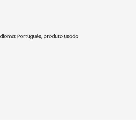
l, idioma: Português, produto usado