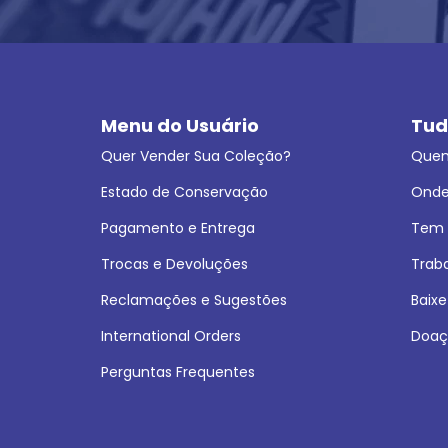
Menu do Usuário
Tud
Quer Vender Sua Coleção?
Que
Estado de Conservação
Onde
Pagamento e Entrega
Tem L
Trocas e Devoluções
Trab
Reclamações e Sugestões
Baixe
International Orders
Doaç
Perguntas Frequentes