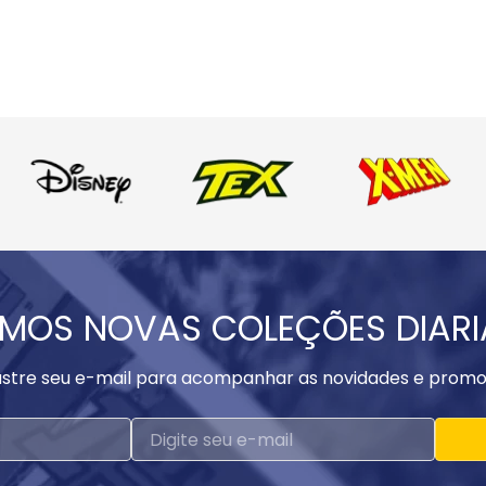
MOS NOVAS COLEÇÕES DIAR
stre seu e-mail para acompanhar as novidades e promo