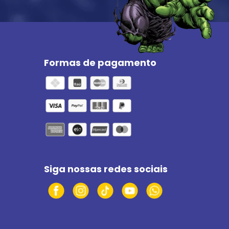
Formas de pagamento
Siga nossas redes sociais