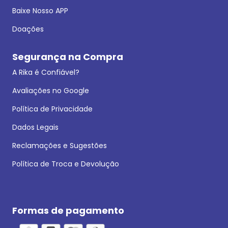
Baixe Nosso APP
Doações
Segurança na Compra
A Rika é Confiável?
Avaliações no Google
Política de Privacidade
Dados Legais
Reclamações e Sugestões
Política de Troca e Devolução
Formas de pagamento