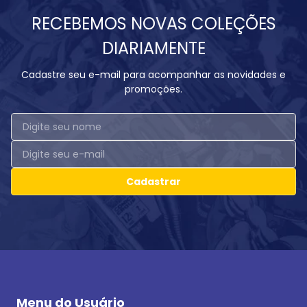
RECEBEMOS NOVAS COLEÇÕES
DIARIAMENTE
Cadastre seu e-mail para acompanhar as novidades e
promoções.
Cadastrar
Menu do Usuário