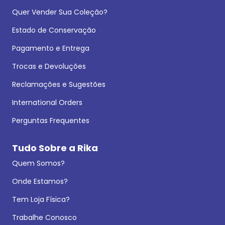
Quer Vender Sua Coleção?
Estado de Conservação
Pagamento e Entrega
Trocas e Devoluções
Reclamações e Sugestões
International Orders
Perguntas Frequentes
Tudo Sobre a Rika
Quem Somos?
Onde Estamos?
Tem Loja Física?
Trabalhe Conosco