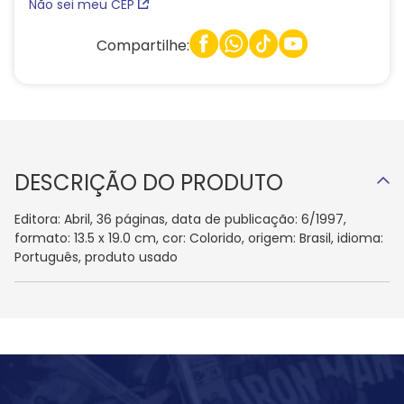
Não sei meu CEP
Compartilhe:
DESCRIÇÃO DO PRODUTO
Editora: Abril, 36 páginas, data de publicação: 6/1997,
formato: 13.5 x 19.0 cm, cor: Colorido, origem: Brasil, idioma:
Português, produto usado