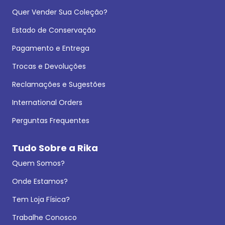
Quer Vender Sua Coleção?
Estado de Conservação
Pagamento e Entrega
Trocas e Devoluções
Reclamações e Sugestões
International Orders
Perguntas Frequentes
Tudo Sobre a Rika
Quem Somos?
Onde Estamos?
Tem Loja Física?
Trabalhe Conosco