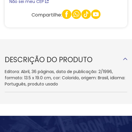
Não sei meu CEP
Compartilhe:
DESCRIÇÃO DO PRODUTO
Editora: Abril, 36 páginas, data de publicação: 2/1996,
formato: 13.5 x 19.0 cm, cor: Colorido, origem: Brasil, idioma:
Português, produto usado