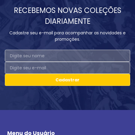
RECEBEMOS NOVAS COLEÇÕES
DIARIAMENTE
Cadastre seu e-mail para acompanhar as novidades e
promoções.
Cadastrar
Menu do Usuário