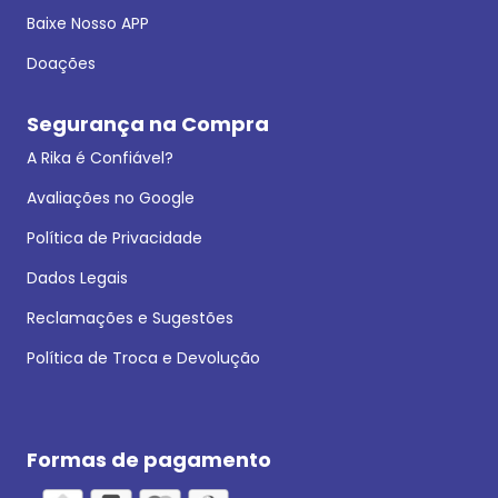
Baixe Nosso APP
Doações
Segurança na Compra
A Rika é Confiável?
Avaliações no Google
Política de Privacidade
Dados Legais
Reclamações e Sugestões
Política de Troca e Devolução
Formas de pagamento