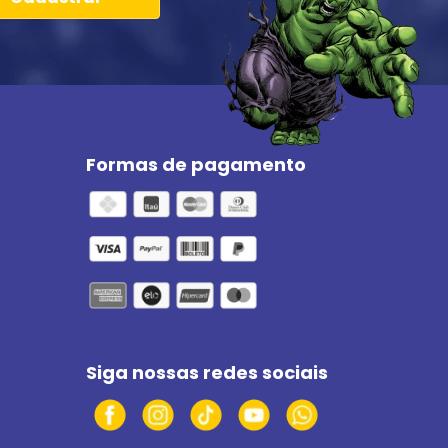
Formas de pagamento
Siga nossas redes sociais