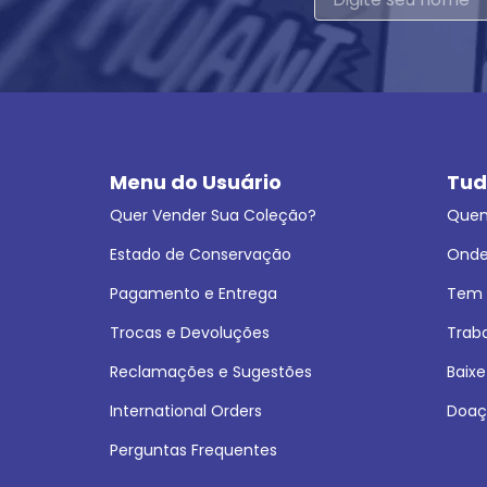
Menu do Usuário
Tud
Quer Vender Sua Coleção?
Que
Estado de Conservação
Onde
Pagamento e Entrega
Tem L
Trocas e Devoluções
Trab
Reclamações e Sugestões
Baixe
International Orders
Doaç
Perguntas Frequentes