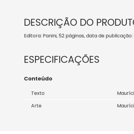
DESCRIÇÃO DO PRODUT
Editora: Panini, 52 páginas, data de publicação:
Conteúdo
Texto
Mauríc
Arte
Mauríc