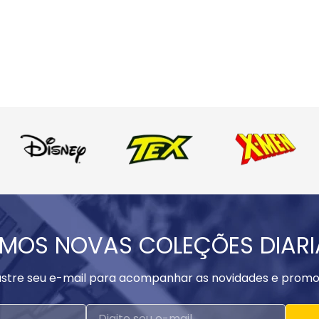
MOS NOVAS COLEÇÕES DIAR
stre seu e-mail para acompanhar as novidades e promo