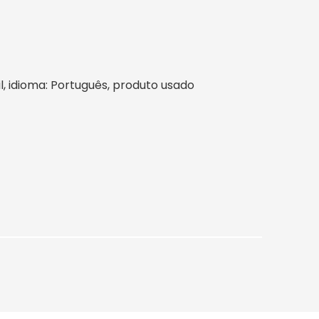
sil, idioma: Português, produto usado