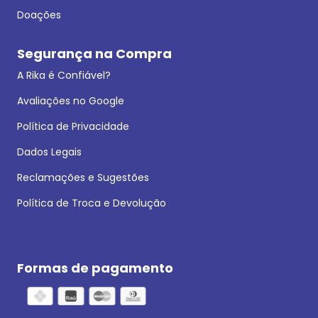
Doações
Segurança na Compra
A Rika é Confiável?
Avaliações no Google
Política de Privacidade
Dados Legais
Reclamações e Sugestões
Política de Troca e Devolução
Formas de pagamento