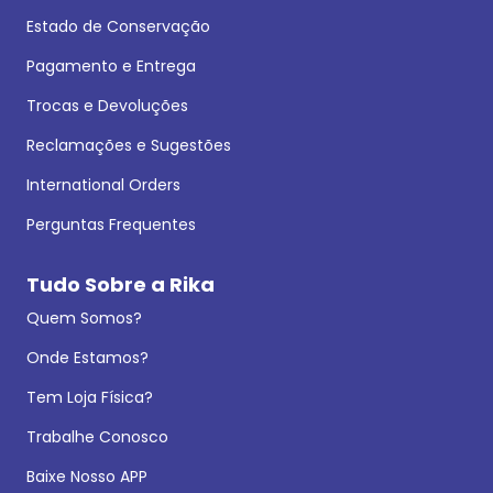
Estado de Conservação
Pagamento e Entrega
Trocas e Devoluções
Reclamações e Sugestões
International Orders
Perguntas Frequentes
Tudo Sobre a Rika
Quem Somos?
Onde Estamos?
Tem Loja Física?
Trabalhe Conosco
Baixe Nosso APP