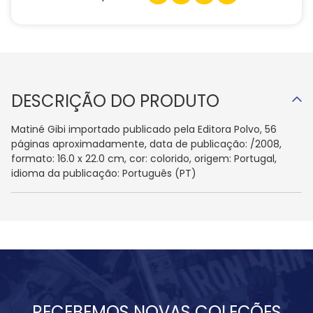
DESCRIÇÃO DO PRODUTO
Matiné Gibi importado publicado pela Editora Polvo, 56
páginas aproximadamente, data de publicação: /2008,
formato: 16.0 x 22.0 cm, cor: colorido, origem: Portugal,
idioma da publicação: Português (PT)
RECEBEMOS NOVAS COLEÇÕES