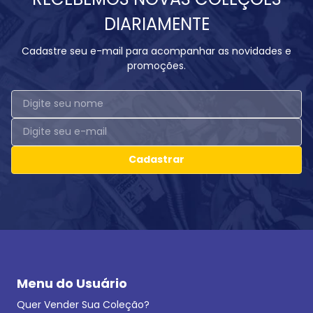
DIARIAMENTE
Cadastre seu e-mail para acompanhar as novidades e
promoções.
Cadastrar
Menu do Usuário
Quer Vender Sua Coleção?