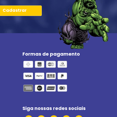
Cadastrar
Formas de pagamento
Siga nossas redes sociais