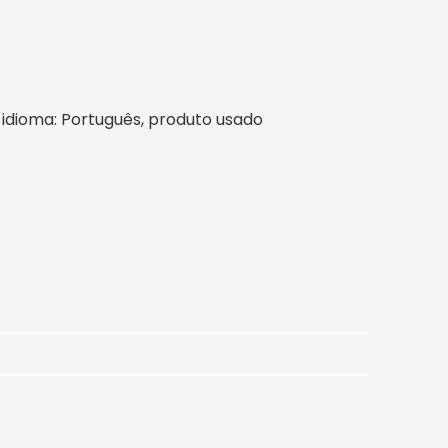
il, idioma: Português, produto usado