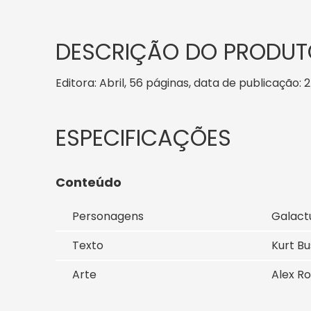
DESCRIÇÃO DO PRODUT
Editora: Abril, 56 páginas, data de publicação: 2
Conteúdo
Personagens
Galactu
Texto
Kurt Bu
Arte
Alex Ro