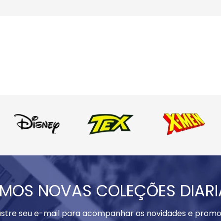
MOS NOVAS COLEÇÕES DIAR
stre seu e-mail para acompanhar as novidades e promo