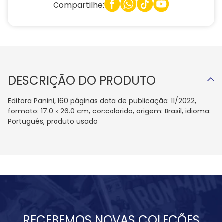
Compartilhe:
DESCRIÇÃO DO PRODUTO
Editora Panini, 160 páginas data de publicação: 11/2022,
formato: 17.0 x 26.0 cm, cor:colorido, origem: Brasil, idioma:
Português, produto usado
RECEBEMOS NOVAS COLEÇÕES