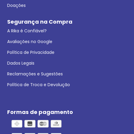
Doações
Segurança na Compra
A Rika é Confiável?
Avaliações no Google
Política de Privacidade
Dados Legais
Reclamações e Sugestões
Política de Troca e Devolução
Formas de pagamento