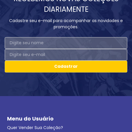
DIARIAMENTE
Cadastre seu e-mail para acompanhar as novidades e
promoções.
Cadastrar
Menu do Usuário
Quer Vender Sua Coleção?