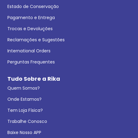
Estado de Conservação
Pagamento e Entrega
Trocas e Devoluções
Reclamações e Sugestões
International Orders
Perguntas Frequentes
Tudo Sobre a Rika
Quem Somos?
Onde Estamos?
Tem Loja Física?
Trabalhe Conosco
Baixe Nosso APP