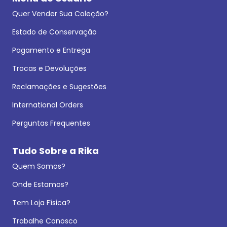
Quer Vender Sua Coleção?
Estado de Conservação
Pagamento e Entrega
Trocas e Devoluções
Reclamações e Sugestões
International Orders
Perguntas Frequentes
Tudo Sobre a Rika
Quem Somos?
Onde Estamos?
Tem Loja Física?
Trabalhe Conosco