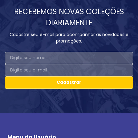
RECEBEMOS NOVAS COLEÇÕES
DIARIAMENTE
Cadastre seu e-mail para acompanhar as novidades e
promoções.
Cadastrar
Menu do Usuário