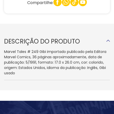
Compartilhe:
DESCRIÇÃO DO PRODUTO
Marvel Tales # 249 Gibi importado publicado pela Editora
Marvel Comics, 36 páginas aproximadamente, data de
publicação: 5/1991, formato: 17.0 x 26.0 cm, cor: colorido,
origem: Estados Unidos, idioma da publicação: Inglês, Gibi
usado