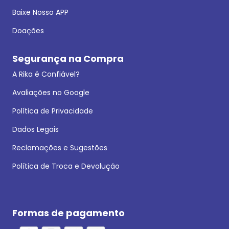
Baixe Nosso APP
Doações
Segurança na Compra
A Rika é Confiável?
Avaliações no Google
Política de Privacidade
Dados Legais
Reclamações e Sugestões
Política de Troca e Devolução
Formas de pagamento