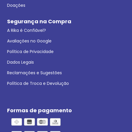
Doações
Segurança na Compra
A Rika é Confiável?
Avaliações no Google
Política de Privacidade
Dados Legais
Reclamações e Sugestões
Política de Troca e Devolução
Formas de pagamento