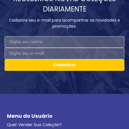
DIARIAMENTE
Cadastre seu e-mail para acompanhar as novidades e
promoções.
Cadastrar
Menu do Usuário
Quer Vender Sua Coleção?