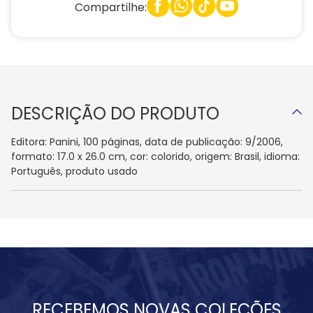
Compartilhe:
DESCRIÇÃO DO PRODUTO
Editora: Panini, 100 páginas, data de publicação: 9/2006,
formato: 17.0 x 26.0 cm, cor: colorido, origem: Brasil, idioma:
Português, produto usado
RECEBEMOS NOVAS COLEÇÕES