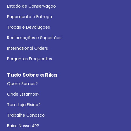
Estado de Conservação
Pagamento e Entrega
Trocas e Devoluções
Reclamações e Sugestões
International Orders
Perguntas Frequentes
Tudo Sobre a Rika
Quem Somos?
Onde Estamos?
Tem Loja Física?
Trabalhe Conosco
Baixe Nosso APP