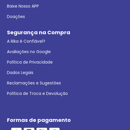
Baixe Nosso APP
Doações
Segurança na Compra
A Rika é Confiável?
Avaliações no Google
Política de Privacidade
Dados Legais
Reclamações e Sugestões
Política de Troca e Devolução
Formas de pagamento