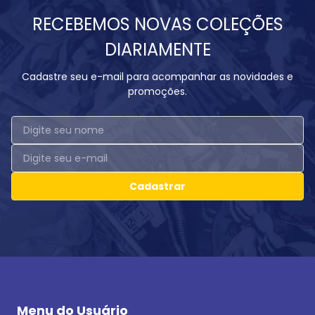
RECEBEMOS NOVAS COLEÇÕES
DIARIAMENTE
Cadastre seu e-mail para acompanhar as novidades e
promoções.
Cadastrar
Menu do Usuário