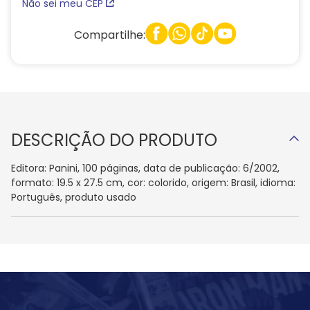
Não sei meu CEP
Compartilhe:
DESCRIÇÃO DO PRODUTO
Editora: Panini, 100 páginas, data de publicação: 6/2002,
formato: 19.5 x 27.5 cm, cor: colorido, origem: Brasil, idioma:
Português, produto usado