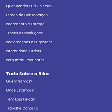
Quer Vender Sua Coleção?
Estado de Conservação
Pagamento e Entrega
Trocas e Devoluções
Reclamações e Sugestões
International Orders
Perguntas Frequentes
Tudo Sobre a Rika
Quem Somos?
Onde Estamos?
Tem Loja Física?
Trabalhe Conosco