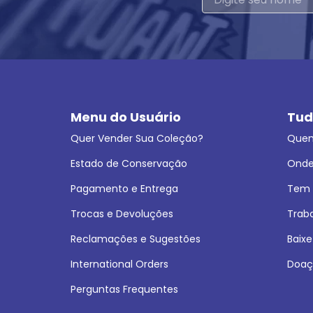
Menu do Usuário
Tud
Quer Vender Sua Coleção?
Que
Estado de Conservação
Onde
Pagamento e Entrega
Tem L
Trocas e Devoluções
Trab
Reclamações e Sugestões
Baixe
International Orders
Doaç
Perguntas Frequentes