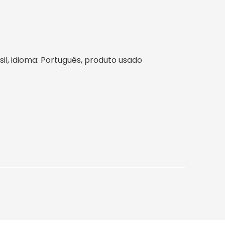
asil, idioma: Português, produto usado