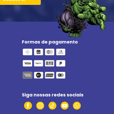
Formas de pagamento
Siga nossas redes sociais