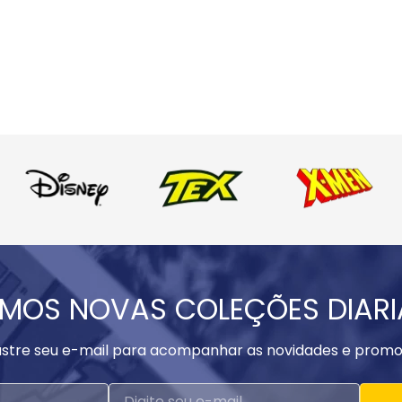
MOS NOVAS COLEÇÕES DIAR
stre seu e-mail para acompanhar as novidades e promo