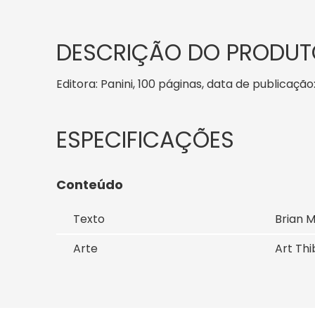
DESCRIÇÃO DO PRODUT
Editora: Panini, 100 páginas, data de publicação
Conteúdo
Texto
Brian M
Arte
Art Th