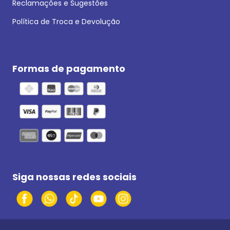
Reclamações e Sugestões
Política de Troca e Devolução
Formas de pagamento
Siga nossas redes sociais