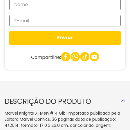
Enviar
Compartilhe:
DESCRIÇÃO DO PRODUTO
Marvel Knights X-Men # 4 Gibi importado publicado pela
Editora Marvel Comics, 36 páginas data de publicação:
4/2014, formato: 17.0 x 26.0 cm, cor:colorido, origem: