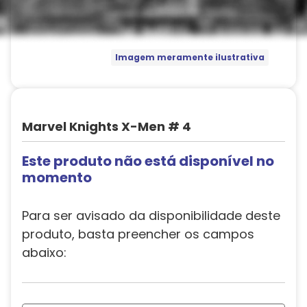
Imagem meramente ilustrativa
Marvel Knights X-Men # 4
Este produto não está disponível no
momento
Para ser avisado da disponibilidade deste
produto, basta preencher os campos
abaixo: