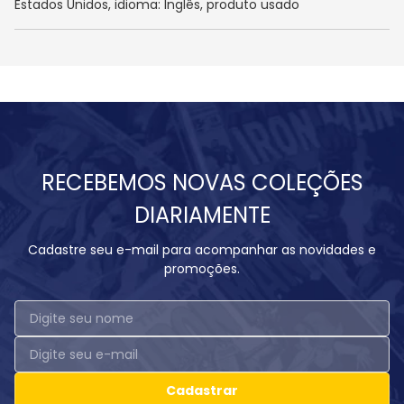
Estados Unidos, idioma: Inglês, produto usado
RECEBEMOS NOVAS COLEÇÕES
DIARIAMENTE
Cadastre seu e-mail para acompanhar as novidades e
promoções.
Cadastrar