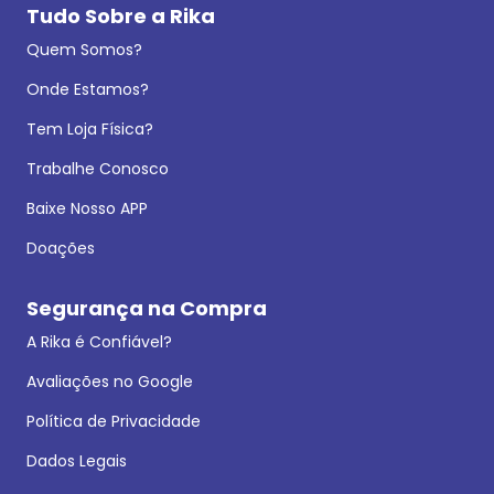
Tudo Sobre a Rika
Quem Somos?
Onde Estamos?
Tem Loja Física?
Trabalhe Conosco
Baixe Nosso APP
Doações
Segurança na Compra
A Rika é Confiável?
Avaliações no Google
Política de Privacidade
Dados Legais