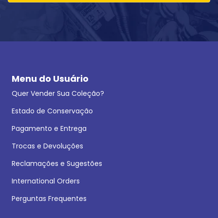
Menu do Usuário
Quer Vender Sua Coleção?
Estado de Conservação
Pagamento e Entrega
Trocas e Devoluções
Reclamações e Sugestões
International Orders
Perguntas Frequentes