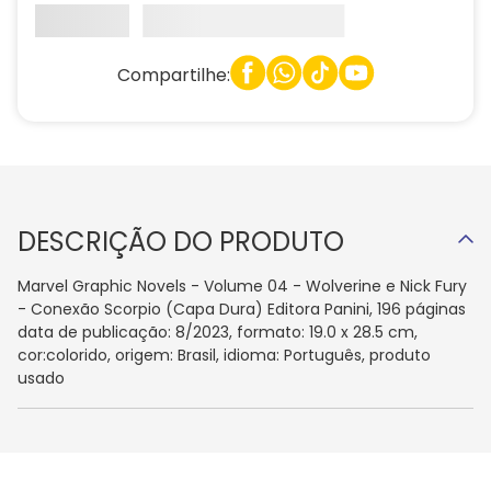
Compartilhe:
DESCRIÇÃO DO PRODUTO
Marvel Graphic Novels - Volume 04 - Wolverine e Nick Fury
- Conexão Scorpio (Capa Dura) Editora Panini, 196 páginas
data de publicação: 8/2023, formato: 19.0 x 28.5 cm,
cor:colorido, origem: Brasil, idioma: Português, produto
usado