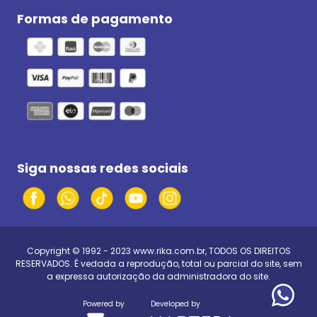
Formas de pagamento
Siga nossas redes sociais
Copyright © 1992 - 2023
www.rika.com.br
, TODOS OS DIREITOS
RESERVADOS. É vedada a reprodução, total ou parcial do site, sem
a expressa autorização da administradora do site.
Powered by
Developed by