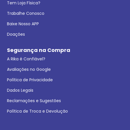
Tem Loja Física?
Trabalhe Conosco
Baixe Nosso APP
Doações
Segurança na Compra
A Rika é Confiável?
Avaliações no Google
Política de Privacidade
Dados Legais
Reclamações e Sugestões
Política de Troca e Devolução