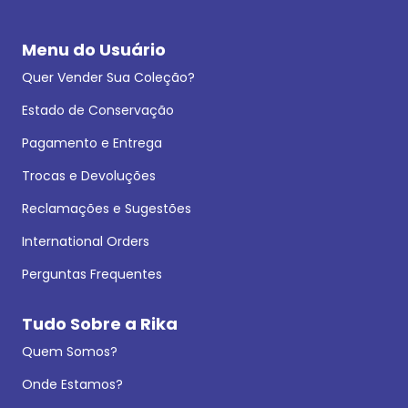
Menu do Usuário
Quer Vender Sua Coleção?
Estado de Conservação
Pagamento e Entrega
Trocas e Devoluções
Reclamações e Sugestões
International Orders
Perguntas Frequentes
Tudo Sobre a Rika
Quem Somos?
Onde Estamos?