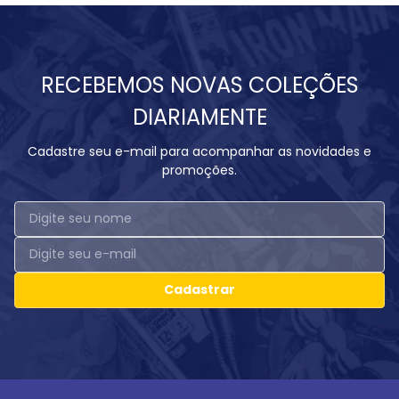
RECEBEMOS NOVAS COLEÇÕES
DIARIAMENTE
Cadastre seu e-mail para acompanhar as novidades e
promoções.
Cadastrar