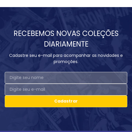
RECEBEMOS NOVAS COLEÇÕES
DIARIAMENTE
Cadastre seu e-mail para acompanhar as novidades e
promoções.
Cadastrar