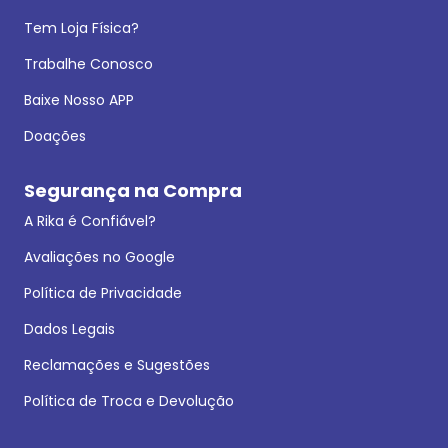
Tem Loja Física?
Trabalhe Conosco
Baixe Nosso APP
Doações
Segurança na Compra
A Rika é Confiável?
Avaliações no Google
Política de Privacidade
Dados Legais
Reclamações e Sugestões
Política de Troca e Devolução