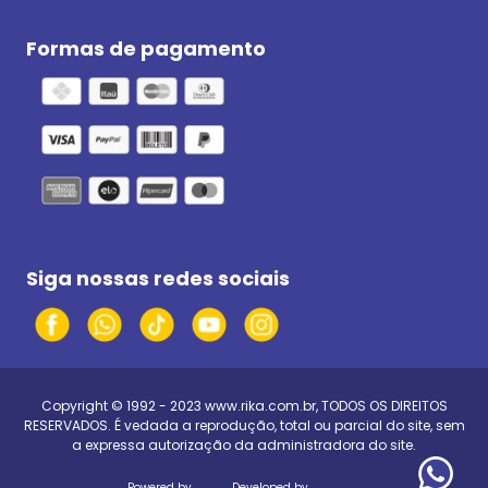
Formas de pagamento
Siga nossas redes sociais
Copyright © 1992 - 2023
www.rika.com.br
, TODOS OS DIREITOS
RESERVADOS. É vedada a reprodução, total ou parcial do site, sem
a expressa autorização da administradora do site.
Powered by
Developed by