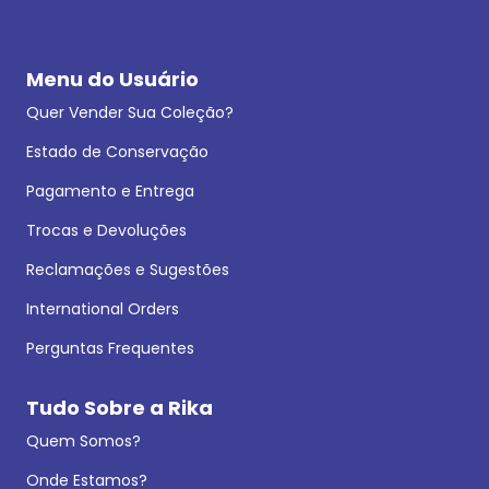
Menu do Usuário
Quer Vender Sua Coleção?
Estado de Conservação
Pagamento e Entrega
Trocas e Devoluções
Reclamações e Sugestões
International Orders
Perguntas Frequentes
Tudo Sobre a Rika
Quem Somos?
Onde Estamos?